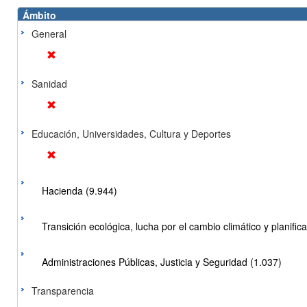
Ámbito
General
Sanidad
Educación, Universidades, Cultura y Deportes
Hacienda (9.944)
Transición ecológica, lucha por el cambio climático y planificac
Administraciones Públicas, Justicia y Seguridad (1.037)
Transparencia