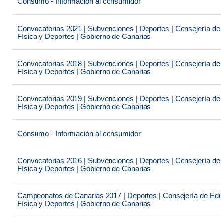
Consumo - Información al consumidor
Convocatorias 2021 | Subvenciones | Deportes | Consejería de
Física y Deportes | Gobierno de Canarias
Convocatorias 2018 | Subvenciones | Deportes | Consejería de
Física y Deportes | Gobierno de Canarias
Convocatorias 2019 | Subvenciones | Deportes | Consejería de
Física y Deportes | Gobierno de Canarias
Consumo - Información al consumidor
Convocatorias 2016 | Subvenciones | Deportes | Consejería de
Física y Deportes | Gobierno de Canarias
Campeonatos de Canarias 2017 | Deportes | Consejería de Educ
Física y Deportes | Gobierno de Canarias