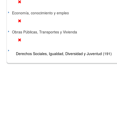
Economía, conocimiento y empleo
Obras Públicas, Transportes y Vivienda
Derechos Sociales, Igualdad, Diversidad y Juventud (191)