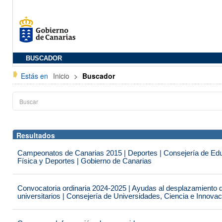
BUSCADOR
Estás en
Inicio
>
Buscador
Resultados
Campeonatos de Canarias 2015 | Deportes | Consejería de Educ
Física y Deportes | Gobierno de Canarias
Convocatoria ordinaria 2024-2025 | Ayudas al desplazamiento 
universitarios | Consejería de Universidades, Ciencia e Innova