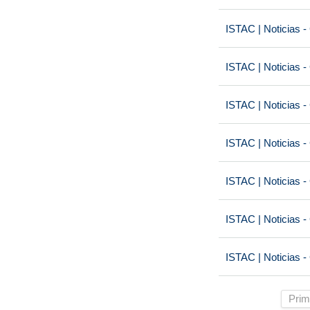
ISTAC | Noticias -
ISTAC | Noticias -
ISTAC | Noticias -
ISTAC | Noticias -
ISTAC | Noticias -
ISTAC | Noticias -
ISTAC | Noticias -
Prim