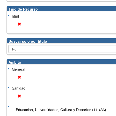
Tipo de Recurso
html
Buscar solo por título
Ámbito
General
Sanidad
Educación, Universidades, Cultura y Deportes (11.436)