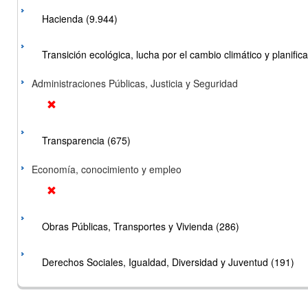
Hacienda (9.944)
Transición ecológica, lucha por el cambio climático y planificac
Administraciones Públicas, Justicia y Seguridad
Transparencia (675)
Economía, conocimiento y empleo
Obras Públicas, Transportes y Vivienda (286)
Derechos Sociales, Igualdad, Diversidad y Juventud (191)