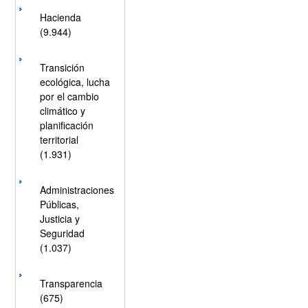
Hacienda
(9.944)
Transición
ecológica, lucha
por el cambio
climático y
planificación
territorial
(1.931)
Administraciones
Públicas,
Justicia y
Seguridad
(1.037)
Transparencia
(675)