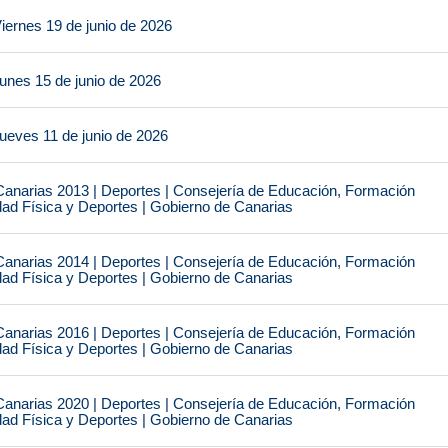
iernes 19 de junio de 2026
unes 15 de junio de 2026
ueves 11 de junio de 2026
narias 2013 | Deportes | Consejería de Educación, Formación
idad Física y Deportes | Gobierno de Canarias
narias 2014 | Deportes | Consejería de Educación, Formación
idad Física y Deportes | Gobierno de Canarias
narias 2016 | Deportes | Consejería de Educación, Formación
idad Física y Deportes | Gobierno de Canarias
narias 2020 | Deportes | Consejería de Educación, Formación
idad Física y Deportes | Gobierno de Canarias