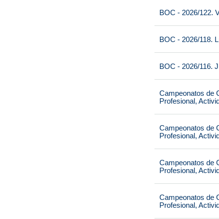
BOC - 2026/122. V
BOC - 2026/118. L
BOC - 2026/116. J
Campeonatos de Ca
Profesional, Activ
Campeonatos de Ca
Profesional, Activ
Campeonatos de Ca
Profesional, Activ
Campeonatos de Ca
Profesional, Activ