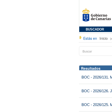
BUSCADOR
Estás en
Inicio
Resultados
BOC - 2026/131. Mi
BOC - 2026/126. J
BOC - 2026/125. M