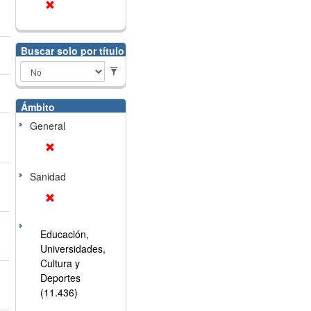
Buscar solo por título
Ámbito
General
Sanidad
Educación,
Universidades,
Cultura y
Deportes
(11.436)