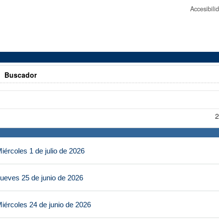
Accesibil
>
Buscador
2
ércoles 1 de julio de 2026
ueves 25 de junio de 2026
iércoles 24 de junio de 2026