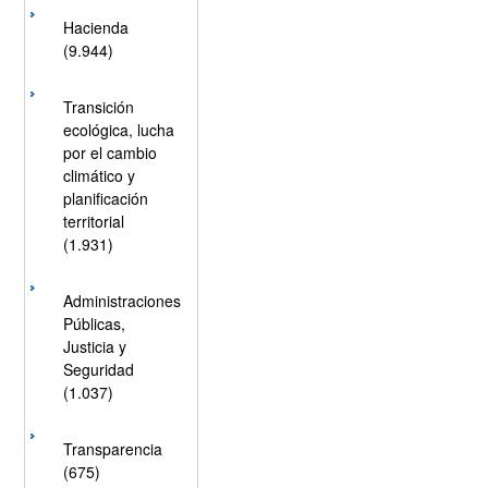
Hacienda
(9.944)
Transición
ecológica, lucha
por el cambio
climático y
planificación
territorial
(1.931)
Administraciones
Públicas,
Justicia y
Seguridad
(1.037)
Transparencia
(675)