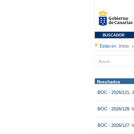
BUSCADOR
Estás en
Inicio
Resultados
BOC - 2026/121. J
BOC - 2026/128. V
BOC - 2026/127. V