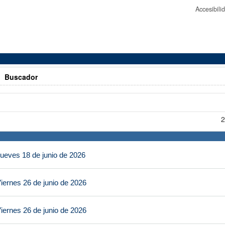
Accesibil
>
Buscador
2
ueves 18 de junio de 2026
iernes 26 de junio de 2026
iernes 26 de junio de 2026