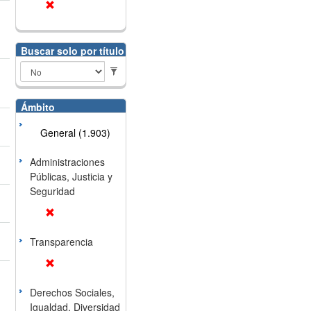
Buscar solo por título
Ámbito
General (1.903)
Administraciones
Públicas, Justicia y
Seguridad
Transparencia
Derechos Sociales,
Igualdad, Diversidad