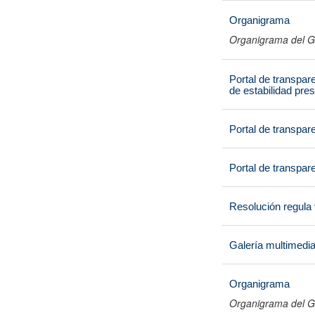
Organigrama
Organigrama del G
Portal de transpar
de estabilidad pres
Portal de transpar
Portal de transpare
Resolución regula
Galería multimedi
Organigrama
Organigrama del G