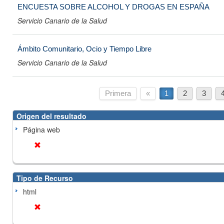
ENCUESTA SOBRE ALCOHOL Y DROGAS EN ESPAÑA
Servicio Canario de la Salud
Ámbito Comunitario, Ocio y Tiempo Libre
Servicio Canario de la Salud
Primera
«
1
2
3
Origen del resultado
Página web
Tipo de Recurso
html