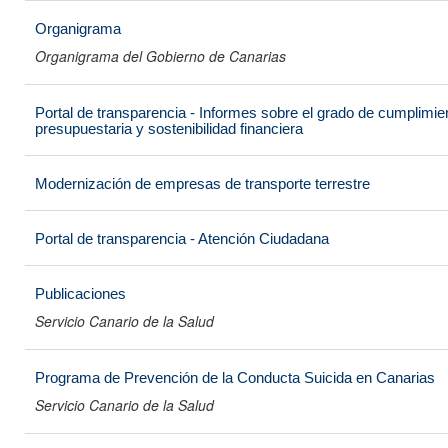
Organigrama
Organigrama del Gobierno de Canarias
Portal de transparencia - Informes sobre el grado de cumplimien
presupuestaria y sostenibilidad financiera
Modernización de empresas de transporte terrestre
Portal de transparencia - Atención Ciudadana
Publicaciones
Servicio Canario de la Salud
Programa de Prevención de la Conducta Suicida en Canarias
Servicio Canario de la Salud