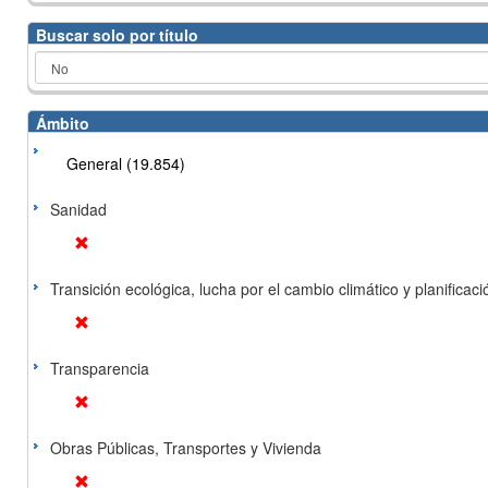
Buscar solo por título
Ámbito
General (19.854)
Sanidad
Transición ecológica, lucha por el cambio climático y planificación
Transparencia
Obras Públicas, Transportes y Vivienda