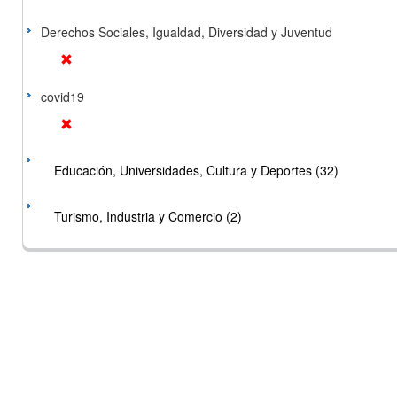
Derechos Sociales, Igualdad, Diversidad y Juventud
covid19
Educación, Universidades, Cultura y Deportes (32)
Turismo, Industria y Comercio (2)