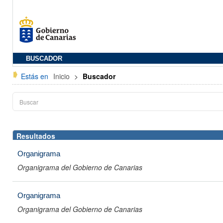
BUSCADOR
Estás en
Inicio
>
Buscador
Resultados
Organigrama
Organigrama del Gobierno de Canarias
Organigrama
Organigrama del Gobierno de Canarias