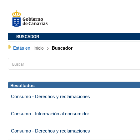
BUSCADOR
Estás en
Inicio
>
Buscador
Resultados
Consumo - Derechos y reclamaciones
Consumo - Información al consumidor
Consumo - Derechos y reclamaciones