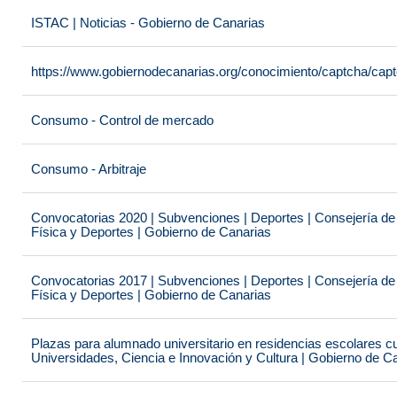
ISTAC | Noticias - Gobierno de Canarias
https://www.gobiernodecanarias.org/conocimiento/captcha/c
Consumo - Control de mercado
Consumo - Arbitraje
Convocatorias 2020 | Subvenciones | Deportes | Consejería de
Física y Deportes | Gobierno de Canarias
Convocatorias 2017 | Subvenciones | Deportes | Consejería de
Física y Deportes | Gobierno de Canarias
Plazas para alumnado universitario en residencias escolares c
Universidades, Ciencia e Innovación y Cultura | Gobierno de C