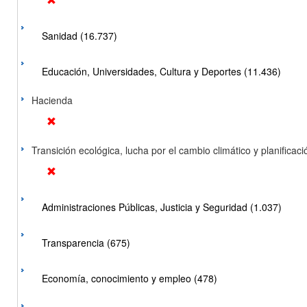
Sanidad (16.737)
Educación, Universidades, Cultura y Deportes (11.436)
Hacienda
Transición ecológica, lucha por el cambio climático y planificación
Administraciones Públicas, Justicia y Seguridad (1.037)
Transparencia (675)
Economía, conocimiento y empleo (478)