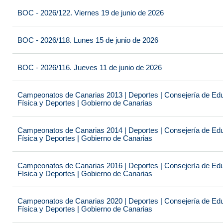
BOC - 2026/122. Viernes 19 de junio de 2026
BOC - 2026/118. Lunes 15 de junio de 2026
BOC - 2026/116. Jueves 11 de junio de 2026
Campeonatos de Canarias 2013 | Deportes | Consejería de Educ
Física y Deportes | Gobierno de Canarias
Campeonatos de Canarias 2014 | Deportes | Consejería de Educ
Física y Deportes | Gobierno de Canarias
Campeonatos de Canarias 2016 | Deportes | Consejería de Educ
Física y Deportes | Gobierno de Canarias
Campeonatos de Canarias 2020 | Deportes | Consejería de Educ
Física y Deportes | Gobierno de Canarias