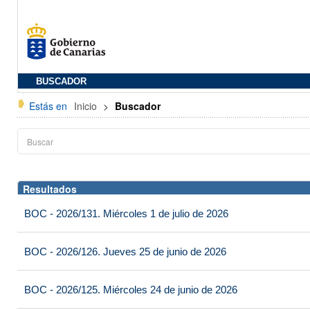
BUSCADOR
Estás en
Inicio
>
Buscador
Resultados
BOC - 2026/131. Miércoles 1 de julio de 2026
BOC - 2026/126. Jueves 25 de junio de 2026
BOC - 2026/125. Miércoles 24 de junio de 2026