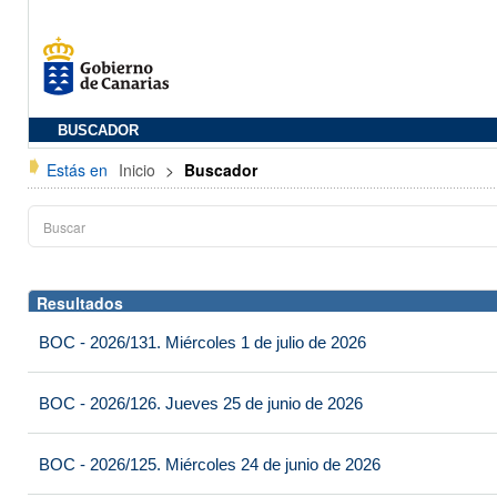
BUSCADOR
Estás en
Inicio
>
Buscador
Resultados
BOC - 2026/131. Miércoles 1 de julio de 2026
BOC - 2026/126. Jueves 25 de junio de 2026
BOC - 2026/125. Miércoles 24 de junio de 2026