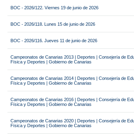
BOC - 2026/122. Viernes 19 de junio de 2026
BOC - 2026/118. Lunes 15 de junio de 2026
BOC - 2026/116. Jueves 11 de junio de 2026
Campeonatos de Canarias 2013 | Deportes | Consejería de Educ
Física y Deportes | Gobierno de Canarias
Campeonatos de Canarias 2014 | Deportes | Consejería de Educ
Física y Deportes | Gobierno de Canarias
Campeonatos de Canarias 2016 | Deportes | Consejería de Educ
Física y Deportes | Gobierno de Canarias
Campeonatos de Canarias 2020 | Deportes | Consejería de Educ
Física y Deportes | Gobierno de Canarias