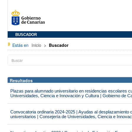
BUSCADOR
Estás en
Inicio
>
Buscador
Resultados
Plazas para alumnado universitario en residencias escolares c
Universidades, Ciencia e Innovación y Cultura | Gobierno de C
Convocatoria ordinaria 2024-2025 | Ayudas al desplazamiento 
universitarios | Consejería de Universidades, Ciencia e Innova