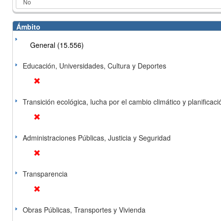
Ámbito
General (15.556)
Educación, Universidades, Cultura y Deportes
Transición ecológica, lucha por el cambio climático y planificación
Administraciones Públicas, Justicia y Seguridad
Transparencia
Obras Públicas, Transportes y Vivienda