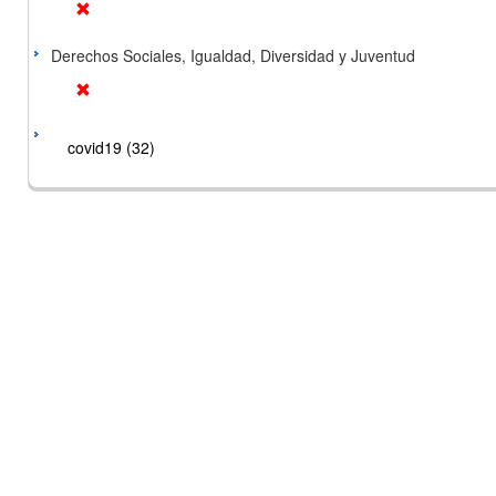
Derechos Sociales, Igualdad, Diversidad y Juventud
covid19 (32)