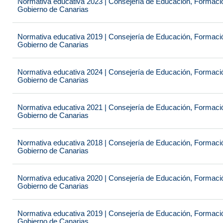
Normativa educativa 2023 | Consejería de Educación, Formación
Gobierno de Canarias
Normativa educativa 2019 | Consejería de Educación, Formación
Gobierno de Canarias
Normativa educativa 2024 | Consejería de Educación, Formación
Gobierno de Canarias
Normativa educativa 2021 | Consejería de Educación, Formación
Gobierno de Canarias
Normativa educativa 2018 | Consejería de Educación, Formación
Gobierno de Canarias
Normativa educativa 2020 | Consejería de Educación, Formación
Gobierno de Canarias
Normativa educativa 2019 | Consejería de Educación, Formación
Gobierno de Canarias