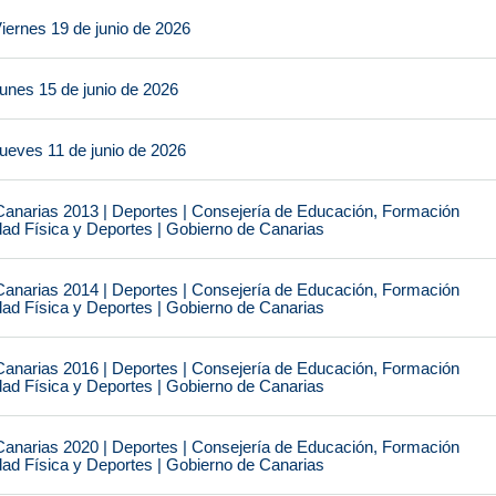
iernes 19 de junio de 2026
unes 15 de junio de 2026
ueves 11 de junio de 2026
narias 2013 | Deportes | Consejería de Educación, Formación
idad Física y Deportes | Gobierno de Canarias
narias 2014 | Deportes | Consejería de Educación, Formación
idad Física y Deportes | Gobierno de Canarias
narias 2016 | Deportes | Consejería de Educación, Formación
idad Física y Deportes | Gobierno de Canarias
narias 2020 | Deportes | Consejería de Educación, Formación
idad Física y Deportes | Gobierno de Canarias