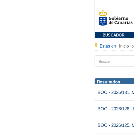
BUSCADOR
Estás en
Inicio
Resultados
BOC - 2026/131. Mi
BOC - 2026/126. J
BOC - 2026/125. M