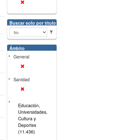
Buscar solo por título
Ámbito
General
Sanidad
Educación,
Universidades,
Cultura y
Deportes
(11.436)