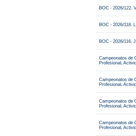
BOC - 2026/122. V
BOC - 2026/118. L
BOC - 2026/116. J
Campeonatos de Ca
Profesional, Activ
Campeonatos de Ca
Profesional, Activ
Campeonatos de Ca
Profesional, Activ
Campeonatos de Ca
Profesional, Activ