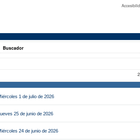
Accesibil
>
Buscador
2
ércoles 1 de julio de 2026
ueves 25 de junio de 2026
iércoles 24 de junio de 2026