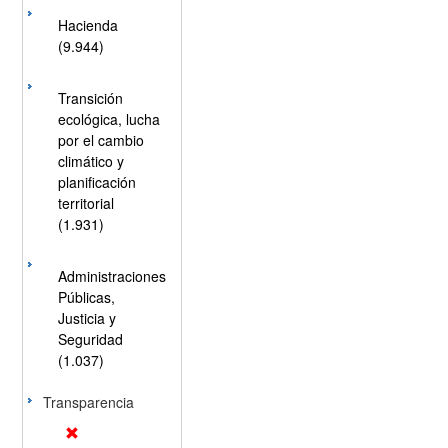
Hacienda
(9.944)
Transición
ecológica, lucha
por el cambio
climático y
planificación
territorial
(1.931)
Administraciones
Públicas,
Justicia y
Seguridad
(1.037)
Transparencia