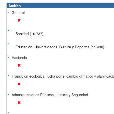
Ámbito
General
Sanidad (16.737)
Educación, Universidades, Cultura y Deportes (11.436)
Hacienda
Transición ecológica, lucha por el cambio climático y planificación
Administraciones Públicas, Justicia y Seguridad