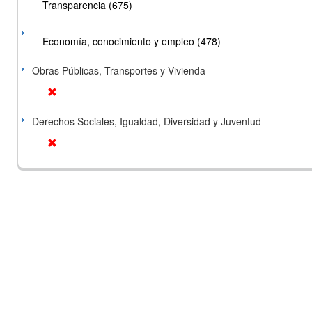
Transparencia (675)
Economía, conocimiento y empleo (478)
Obras Públicas, Transportes y Vivienda
Derechos Sociales, Igualdad, Diversidad y Juventud