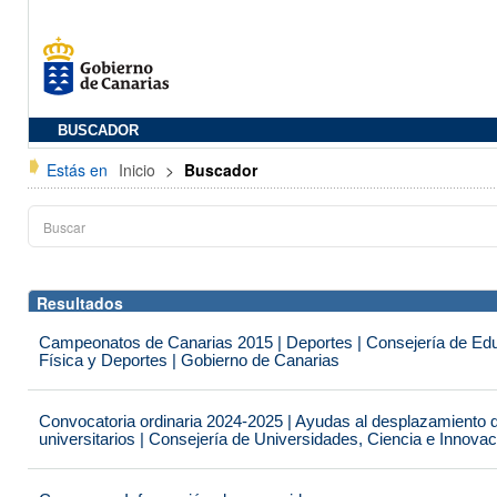
BUSCADOR
Estás en
Inicio
>
Buscador
Resultados
Campeonatos de Canarias 2015 | Deportes | Consejería de Educ
Física y Deportes | Gobierno de Canarias
Convocatoria ordinaria 2024-2025 | Ayudas al desplazamiento 
universitarios | Consejería de Universidades, Ciencia e Innova