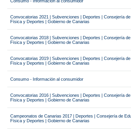
Consumo - Información al consumidor
Convocatorias 2021 | Subvenciones | Deportes | Consejería de
Física y Deportes | Gobierno de Canarias
Convocatorias 2018 | Subvenciones | Deportes | Consejería de
Física y Deportes | Gobierno de Canarias
Convocatorias 2019 | Subvenciones | Deportes | Consejería de
Física y Deportes | Gobierno de Canarias
Consumo - Información al consumidor
Convocatorias 2016 | Subvenciones | Deportes | Consejería de
Física y Deportes | Gobierno de Canarias
Campeonatos de Canarias 2017 | Deportes | Consejería de Educ
Física y Deportes | Gobierno de Canarias