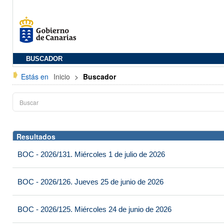
BUSCADOR
Estás en
Inicio
>
Buscador
Resultados
BOC - 2026/131. Miércoles 1 de julio de 2026
BOC - 2026/126. Jueves 25 de junio de 2026
BOC - 2026/125. Miércoles 24 de junio de 2026