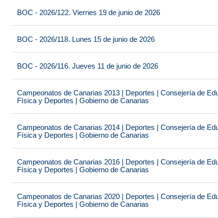
BOC - 2026/122. Viernes 19 de junio de 2026
BOC - 2026/118. Lunes 15 de junio de 2026
BOC - 2026/116. Jueves 11 de junio de 2026
Campeonatos de Canarias 2013 | Deportes | Consejería de Educ
Física y Deportes | Gobierno de Canarias
Campeonatos de Canarias 2014 | Deportes | Consejería de Educ
Física y Deportes | Gobierno de Canarias
Campeonatos de Canarias 2016 | Deportes | Consejería de Educ
Física y Deportes | Gobierno de Canarias
Campeonatos de Canarias 2020 | Deportes | Consejería de Educ
Física y Deportes | Gobierno de Canarias