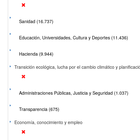
Sanidad (16.737)
Educación, Universidades, Cultura y Deportes (11.436)
Hacienda (9.944)
Transición ecológica, lucha por el cambio climático y planificación
Administraciones Públicas, Justicia y Seguridad (1.037)
Transparencia (675)
Economía, conocimiento y empleo