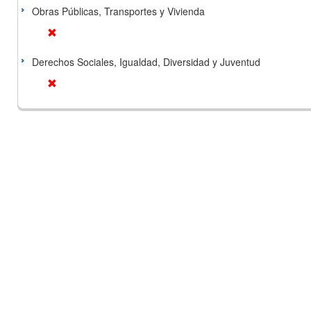
Obras Públicas, Transportes y Vivienda
Derechos Sociales, Igualdad, Diversidad y Juventud