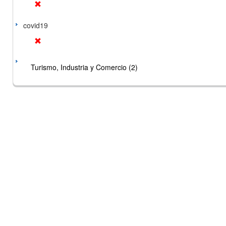
covid19
Turismo, Industria y Comercio (2)