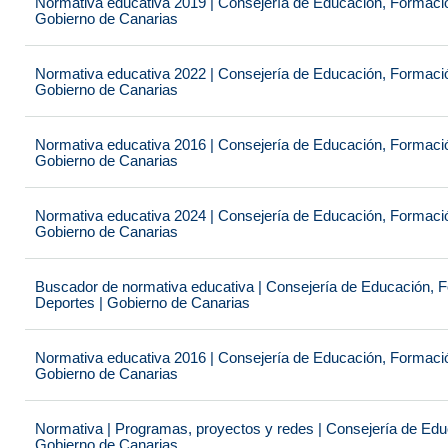
Normativa educativa 2019 | Consejería de Educación, Formación
Gobierno de Canarias
Normativa educativa 2022 | Consejería de Educación, Formación
Gobierno de Canarias
Normativa educativa 2016 | Consejería de Educación, Formación
Gobierno de Canarias
Normativa educativa 2024 | Consejería de Educación, Formación
Gobierno de Canarias
Buscador de normativa educativa | Consejería de Educación, Fo
Deportes | Gobierno de Canarias
Normativa educativa 2016 | Consejería de Educación, Formación
Gobierno de Canarias
Normativa | Programas, proyectos y redes | Consejería de Educ
Gobierno de Canarias