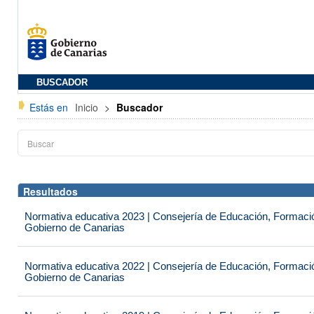
BUSCADOR
Estás en
Inicio
>
Buscador
Resultados
Normativa educativa 2023 | Consejería de Educación, Formación
Gobierno de Canarias
Normativa educativa 2022 | Consejería de Educación, Formación
Gobierno de Canarias