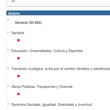
Ámbito
General (30.583)
Sanidad
Educación, Universidades, Cultura y Deportes
Transición ecológica, lucha por el cambio climático y planificación
Obras Públicas, Transportes y Vivienda
Derechos Sociales, Igualdad, Diversidad y Juventud