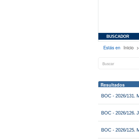
BUSCADOR
Estás en
Inicio
Resultados
BOC - 2026/131. Mi
BOC - 2026/126. J
BOC - 2026/125. M