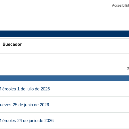
Accesibil
>
Buscador
2
ércoles 1 de julio de 2026
ueves 25 de junio de 2026
iércoles 24 de junio de 2026