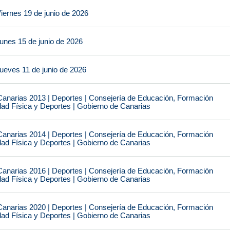
iernes 19 de junio de 2026
unes 15 de junio de 2026
ueves 11 de junio de 2026
narias 2013 | Deportes | Consejería de Educación, Formación
idad Física y Deportes | Gobierno de Canarias
narias 2014 | Deportes | Consejería de Educación, Formación
idad Física y Deportes | Gobierno de Canarias
narias 2016 | Deportes | Consejería de Educación, Formación
idad Física y Deportes | Gobierno de Canarias
narias 2020 | Deportes | Consejería de Educación, Formación
idad Física y Deportes | Gobierno de Canarias