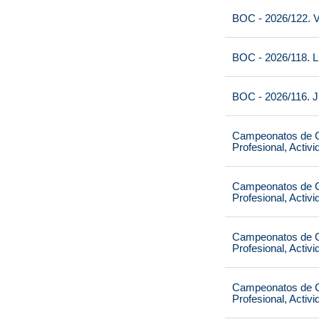
BOC - 2026/122. V
BOC - 2026/118. L
BOC - 2026/116. J
Campeonatos de Ca
Profesional, Activ
Campeonatos de Ca
Profesional, Activ
Campeonatos de Ca
Profesional, Activ
Campeonatos de Ca
Profesional, Activ