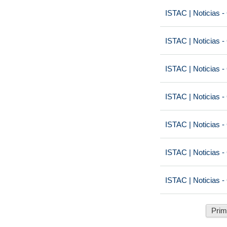
ISTAC | Noticias -
ISTAC | Noticias -
ISTAC | Noticias -
ISTAC | Noticias -
ISTAC | Noticias -
ISTAC | Noticias -
ISTAC | Noticias -
Prim