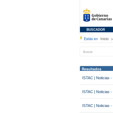
BUSCADOR
Estás en
Inicio
Resultados
ISTAC | Noticias -
ISTAC | Noticias -
ISTAC | Noticias -