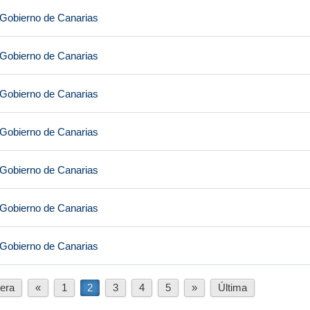
 Gobierno de Canarias
 Gobierno de Canarias
 Gobierno de Canarias
 Gobierno de Canarias
 Gobierno de Canarias
 Gobierno de Canarias
 Gobierno de Canarias
era
«
1
2
3
4
5
»
Última