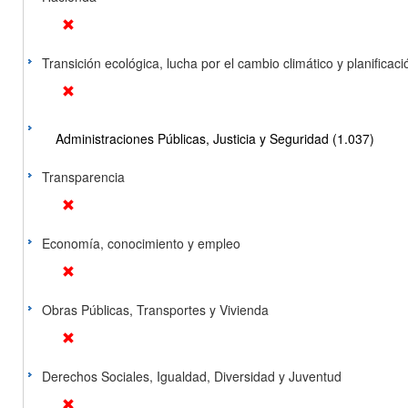
Transición ecológica, lucha por el cambio climático y planificación
Administraciones Públicas, Justicia y Seguridad (1.037)
Transparencia
Economía, conocimiento y empleo
Obras Públicas, Transportes y Vivienda
Derechos Sociales, Igualdad, Diversidad y Juventud