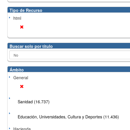
Tipo de Recurso
html
Buscar solo por título
Ámbito
General
Sanidad (16.737)
Educación, Universidades, Cultura y Deportes (11.436)
Hacienda