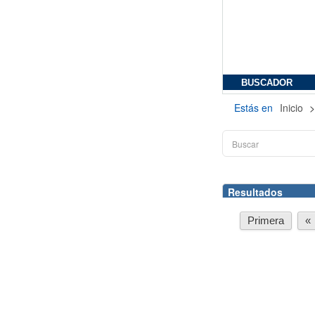
BUSCADOR
Estás en
Inicio
Resultados
Primera
«