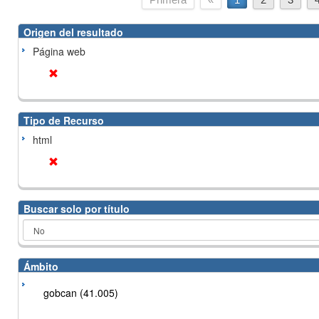
Origen del resultado
Página web
Tipo de Recurso
html
Buscar solo por título
Ámbito
gobcan (41.005)