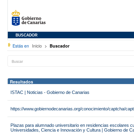
BUSCADOR
Estás en
Inicio
>
Buscador
Resultados
ISTAC | Noticias - Gobierno de Canarias
https://www.gobiernodecanarias.org/conocimiento/captcha/c
Plazas para alumnado universitario en residencias escolares c
Universidades, Ciencia e Innovación y Cultura | Gobierno de C