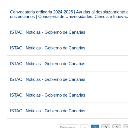
Convocatoria ordinaria 2024-2025 | Ayudas al desplazamiento 
universitarios | Consejería de Universidades, Ciencia e Innova
ISTAC | Noticias - Gobierno de Canarias
ISTAC | Noticias - Gobierno de Canarias
ISTAC | Noticias - Gobierno de Canarias
ISTAC | Noticias - Gobierno de Canarias
ISTAC | Noticias - Gobierno de Canarias
ISTAC | Noticias - Gobierno de Canarias
Primera
«
1
2
3