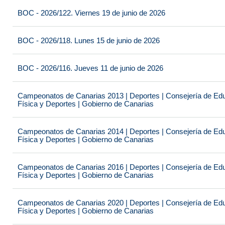
BOC - 2026/122. Viernes 19 de junio de 2026
BOC - 2026/118. Lunes 15 de junio de 2026
BOC - 2026/116. Jueves 11 de junio de 2026
Campeonatos de Canarias 2013 | Deportes | Consejería de Educ
Física y Deportes | Gobierno de Canarias
Campeonatos de Canarias 2014 | Deportes | Consejería de Educ
Física y Deportes | Gobierno de Canarias
Campeonatos de Canarias 2016 | Deportes | Consejería de Educ
Física y Deportes | Gobierno de Canarias
Campeonatos de Canarias 2020 | Deportes | Consejería de Educ
Física y Deportes | Gobierno de Canarias