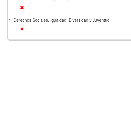
Derechos Sociales, Igualdad, Diversidad y Juventud