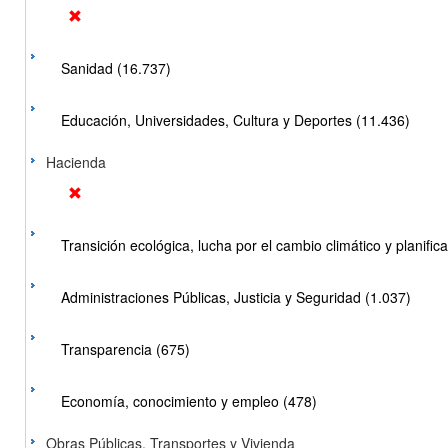
Sanidad (16.737)
Educación, Universidades, Cultura y Deportes (11.436)
Hacienda
Transición ecológica, lucha por el cambio climático y planificac
Administraciones Públicas, Justicia y Seguridad (1.037)
Transparencia (675)
Economía, conocimiento y empleo (478)
Obras Públicas, Transportes y Vivienda