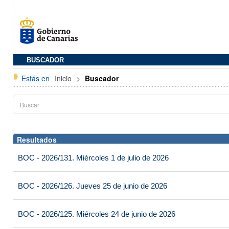
BUSCADOR
Estás en
Inicio
>
Buscador
Resultados
BOC - 2026/131. Miércoles 1 de julio de 2026
BOC - 2026/126. Jueves 25 de junio de 2026
BOC - 2026/125. Miércoles 24 de junio de 2026