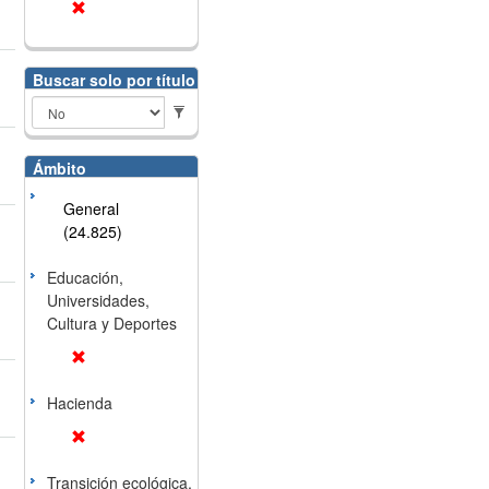
Buscar solo por título
Ámbito
General
(24.825)
Educación,
Universidades,
Cultura y Deportes
Hacienda
Transición ecológica,