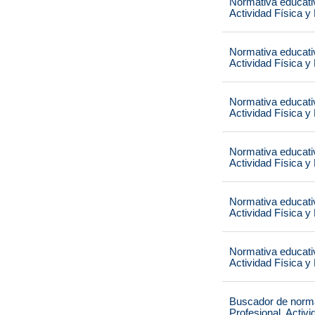
Normativa educati
Actividad Física y
Normativa educati
Actividad Física y
Normativa educati
Actividad Física y
Normativa educati
Actividad Física y
Normativa educati
Actividad Física y
Normativa educati
Actividad Física y
Buscador de norma
Profesional, Activ