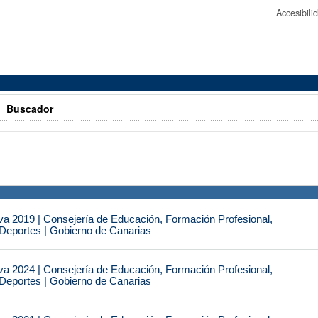
Accesibil
>
Buscador
va 2019 | Consejería de Educación, Formación Profesional,
 Deportes | Gobierno de Canarias
va 2024 | Consejería de Educación, Formación Profesional,
 Deportes | Gobierno de Canarias