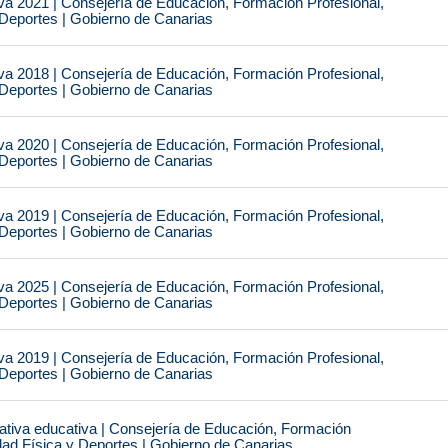
va 2021 | Consejería de Educación, Formación Profesional,
 Deportes | Gobierno de Canarias
va 2018 | Consejería de Educación, Formación Profesional,
 Deportes | Gobierno de Canarias
va 2020 | Consejería de Educación, Formación Profesional,
 Deportes | Gobierno de Canarias
va 2019 | Consejería de Educación, Formación Profesional,
 Deportes | Gobierno de Canarias
va 2025 | Consejería de Educación, Formación Profesional,
 Deportes | Gobierno de Canarias
va 2019 | Consejería de Educación, Formación Profesional,
 Deportes | Gobierno de Canarias
tiva educativa | Consejería de Educación, Formación
idad Física y Deportes | Gobierno de Canarias