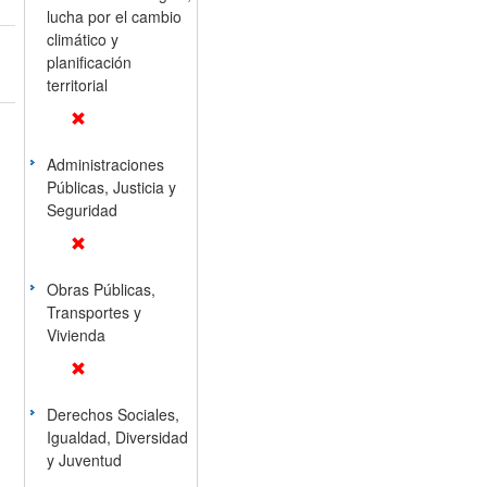
lucha por el cambio
climático y
planificación
territorial
Administraciones
Públicas, Justicia y
Seguridad
Obras Públicas,
Transportes y
Vivienda
Derechos Sociales,
Igualdad, Diversidad
y Juventud