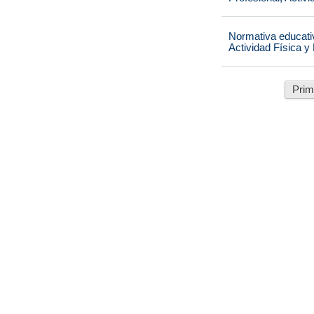
Normativa educati
Actividad Física y
Prim