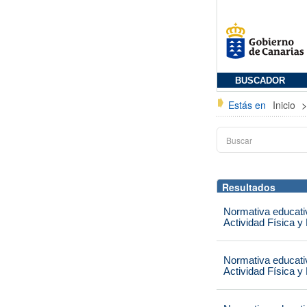
BUSCADOR
Estás en
Inicio
Resultados
Normativa educati
Actividad Física y
Normativa educati
Actividad Física y