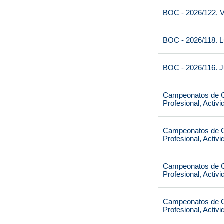
BOC - 2026/122. V
BOC - 2026/118. L
BOC - 2026/116. J
Campeonatos de Ca
Profesional, Activ
Campeonatos de Ca
Profesional, Activ
Campeonatos de Ca
Profesional, Activ
Campeonatos de Ca
Profesional, Activ