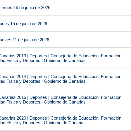
iernes 19 de junio de 2026
unes 15 de junio de 2026
ueves 11 de junio de 2026
narias 2013 | Deportes | Consejería de Educación, Formación
idad Física y Deportes | Gobierno de Canarias
narias 2014 | Deportes | Consejería de Educación, Formación
idad Física y Deportes | Gobierno de Canarias
narias 2016 | Deportes | Consejería de Educación, Formación
idad Física y Deportes | Gobierno de Canarias
narias 2020 | Deportes | Consejería de Educación, Formación
idad Física y Deportes | Gobierno de Canarias