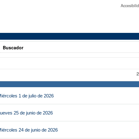
Accesibil
>
Buscador
2
ércoles 1 de julio de 2026
ueves 25 de junio de 2026
iércoles 24 de junio de 2026