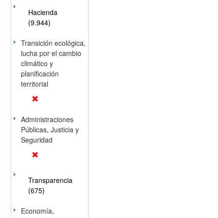
Hacienda
(9.944)
Transición ecológica,
lucha por el cambio
climático y
planificación
territorial
Administraciones
Públicas, Justicia y
Seguridad
Transparencia
(675)
Economía,