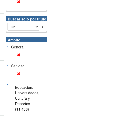
Buscar solo por título
Ámbito
General
Sanidad
Educación,
Universidades,
Cultura y
Deportes
(11.436)