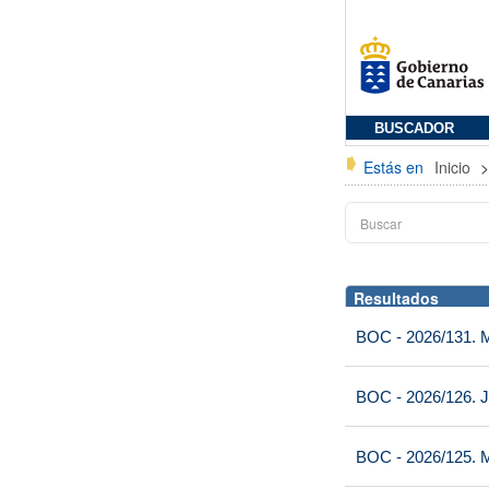
BUSCADOR
Estás en
Inicio
Resultados
BOC - 2026/131. Mi
BOC - 2026/126. J
BOC - 2026/125. M