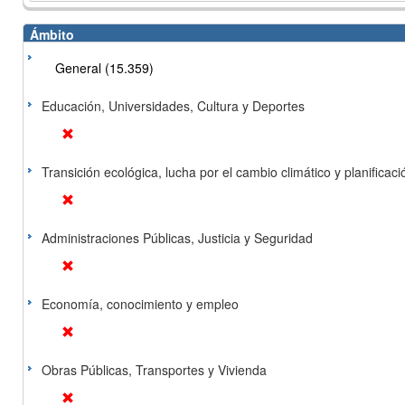
Ámbito
General (15.359)
Educación, Universidades, Cultura y Deportes
Transición ecológica, lucha por el cambio climático y planificación
Administraciones Públicas, Justicia y Seguridad
Economía, conocimiento y empleo
Obras Públicas, Transportes y Vivienda