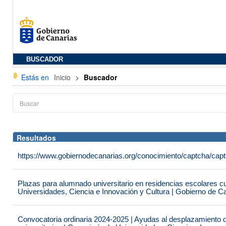
BUSCADOR
Estás en
Inicio
>
Buscador
Resultados
https://www.gobiernodecanarias.org/conocimiento/captcha/c
Plazas para alumnado universitario en residencias escolares c
Universidades, Ciencia e Innovación y Cultura | Gobierno de C
Convocatoria ordinaria 2024-2025 | Ayudas al desplazamiento 