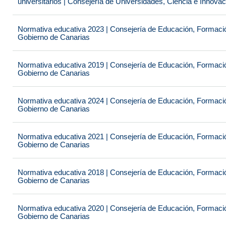
universitarios | Consejería de Universidades, Ciencia e Innova
Normativa educativa 2023 | Consejería de Educación, Formación
Gobierno de Canarias
Normativa educativa 2019 | Consejería de Educación, Formación
Gobierno de Canarias
Normativa educativa 2024 | Consejería de Educación, Formación
Gobierno de Canarias
Normativa educativa 2021 | Consejería de Educación, Formación
Gobierno de Canarias
Normativa educativa 2018 | Consejería de Educación, Formación
Gobierno de Canarias
Normativa educativa 2020 | Consejería de Educación, Formación
Gobierno de Canarias