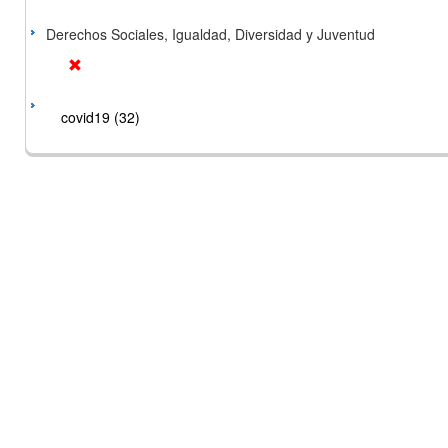
Derechos Sociales, Igualdad, Diversidad y Juventud
covid19 (32)