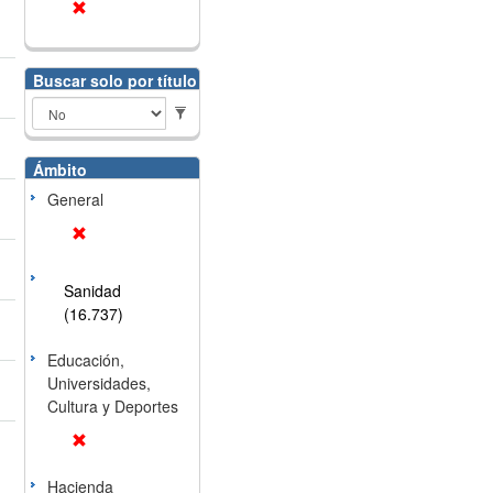
Buscar solo por título
Ámbito
General
Sanidad
(16.737)
Educación,
Universidades,
Cultura y Deportes
Hacienda