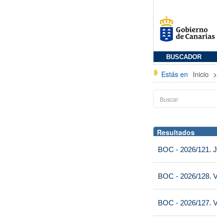
BUSCADOR
Estás en
Inicio
Resultados
BOC - 2026/121. J
BOC - 2026/128. V
BOC - 2026/127. V