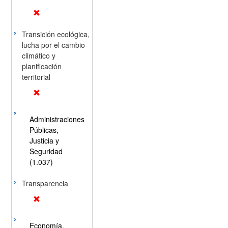
Transición ecológica,
lucha por el cambio
climático y
planificación
territorial
Administraciones
Públicas,
Justicia y
Seguridad
(1.037)
Transparencia
Economía,