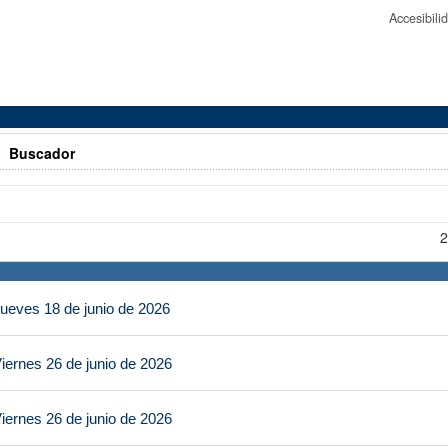
Accesibil
>
Buscador
2
ueves 18 de junio de 2026
iernes 26 de junio de 2026
iernes 26 de junio de 2026