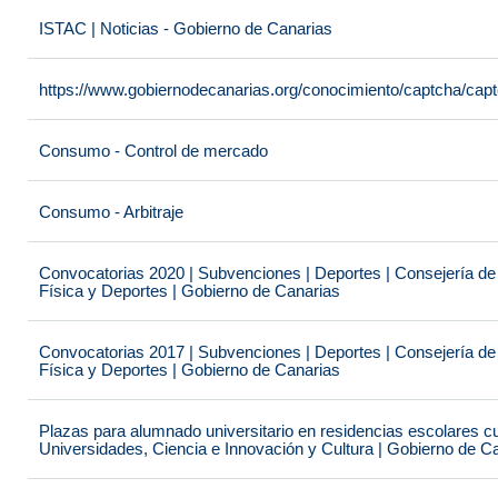
ISTAC | Noticias - Gobierno de Canarias
https://www.gobiernodecanarias.org/conocimiento/captcha/c
Consumo - Control de mercado
Consumo - Arbitraje
Convocatorias 2020 | Subvenciones | Deportes | Consejería de
Física y Deportes | Gobierno de Canarias
Convocatorias 2017 | Subvenciones | Deportes | Consejería de
Física y Deportes | Gobierno de Canarias
Plazas para alumnado universitario en residencias escolares c
Universidades, Ciencia e Innovación y Cultura | Gobierno de C