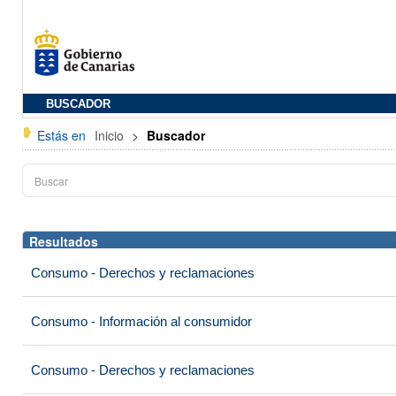
BUSCADOR
Estás en
Inicio
>
Buscador
Resultados
Consumo - Derechos y reclamaciones
Consumo - Información al consumidor
Consumo - Derechos y reclamaciones