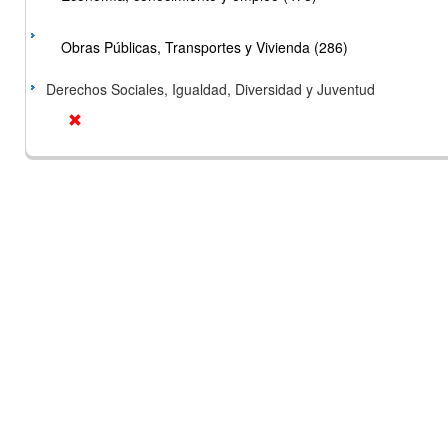
Obras Públicas, Transportes y Vivienda (286)
Derechos Sociales, Igualdad, Diversidad y Juventud