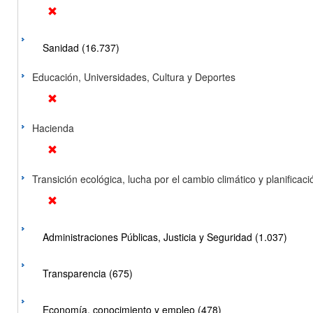
Sanidad (16.737)
Educación, Universidades, Cultura y Deportes
Hacienda
Transición ecológica, lucha por el cambio climático y planificación
Administraciones Públicas, Justicia y Seguridad (1.037)
Transparencia (675)
Economía, conocimiento y empleo (478)