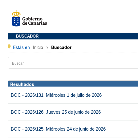
BUSCADOR
Estás en
Inicio
>
Buscador
Resultados
BOC - 2026/131. Miércoles 1 de julio de 2026
BOC - 2026/126. Jueves 25 de junio de 2026
BOC - 2026/125. Miércoles 24 de junio de 2026