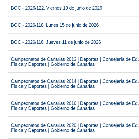
BOC - 2026/122. Viernes 19 de junio de 2026
BOC - 2026/118. Lunes 15 de junio de 2026
BOC - 2026/116. Jueves 11 de junio de 2026
Campeonatos de Canarias 2013 | Deportes | Consejería de Educ
Física y Deportes | Gobierno de Canarias
Campeonatos de Canarias 2014 | Deportes | Consejería de Educ
Física y Deportes | Gobierno de Canarias
Campeonatos de Canarias 2016 | Deportes | Consejería de Educ
Física y Deportes | Gobierno de Canarias
Campeonatos de Canarias 2020 | Deportes | Consejería de Educ
Física y Deportes | Gobierno de Canarias