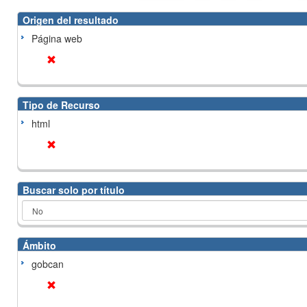
Origen del resultado
Página web
Tipo de Recurso
html
Buscar solo por título
Ámbito
gobcan