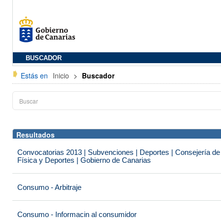
BUSCADOR
Estás en
Inicio
>
Buscador
Resultados
Convocatorias 2013 | Subvenciones | Deportes | Consejería de
Física y Deportes | Gobierno de Canarias
Consumo - Arbitraje
Consumo - Informacin al consumidor