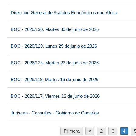
Dirección General de Asuntos Económicos con África
BOC - 2026/130. Martes 30 de junio de 2026
BOC - 2026/129. Lunes 29 de junio de 2026
BOC - 2026/124. Martes 23 de junio de 2026
BOC - 2026/119. Martes 16 de junio de 2026
BOC - 2026/117. Viernes 12 de junio de 2026
Juriscan - Consultas - Gobierno de Canarias
Primera
«
2
3
4