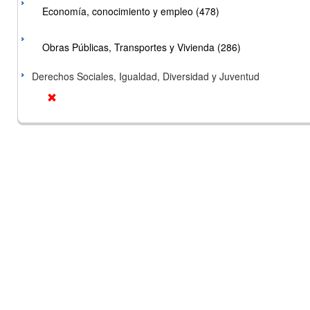
Economía, conocimiento y empleo (478)
Obras Públicas, Transportes y Vivienda (286)
Derechos Sociales, Igualdad, Diversidad y Juventud