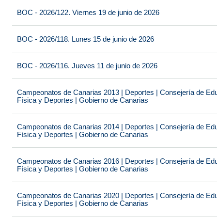
BOC - 2026/122. Viernes 19 de junio de 2026
BOC - 2026/118. Lunes 15 de junio de 2026
BOC - 2026/116. Jueves 11 de junio de 2026
Campeonatos de Canarias 2013 | Deportes | Consejería de Educ
Física y Deportes | Gobierno de Canarias
Campeonatos de Canarias 2014 | Deportes | Consejería de Educ
Física y Deportes | Gobierno de Canarias
Campeonatos de Canarias 2016 | Deportes | Consejería de Educ
Física y Deportes | Gobierno de Canarias
Campeonatos de Canarias 2020 | Deportes | Consejería de Educ
Física y Deportes | Gobierno de Canarias