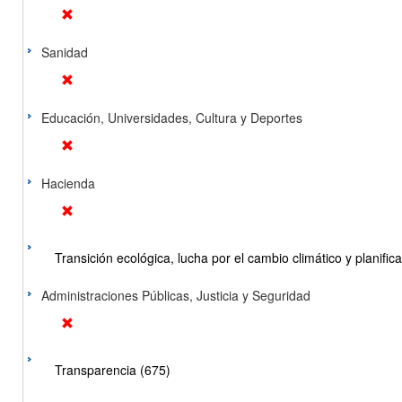
Sanidad
Educación, Universidades, Cultura y Deportes
Hacienda
Transición ecológica, lucha por el cambio climático y planificac
Administraciones Públicas, Justicia y Seguridad
Transparencia (675)