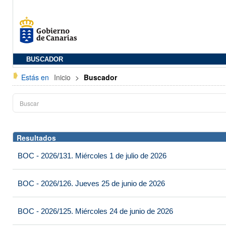
BUSCADOR
Estás en
Inicio
>
Buscador
Resultados
BOC - 2026/131. Miércoles 1 de julio de 2026
BOC - 2026/126. Jueves 25 de junio de 2026
BOC - 2026/125. Miércoles 24 de junio de 2026