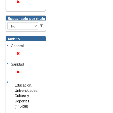
Buscar solo por título
Ámbito
General
Sanidad
Educación,
Universidades,
Cultura y
Deportes
(11.436)