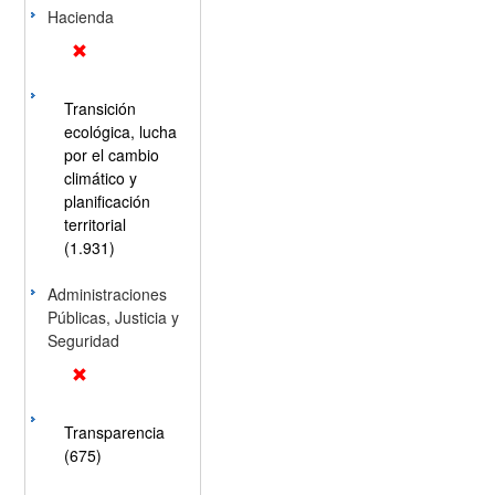
Hacienda
Transición
ecológica, lucha
por el cambio
climático y
planificación
territorial
(1.931)
Administraciones
Públicas, Justicia y
Seguridad
Transparencia
(675)