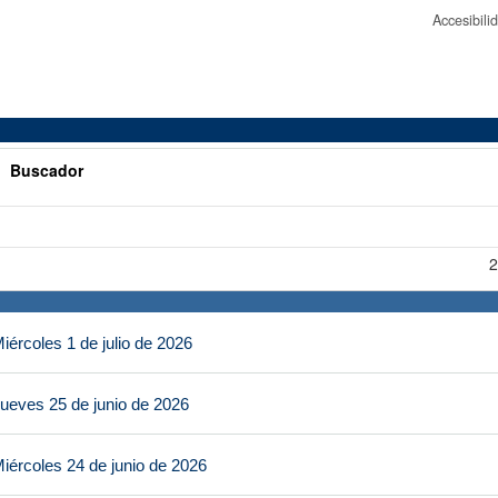
Accesibil
>
Buscador
2
ércoles 1 de julio de 2026
ueves 25 de junio de 2026
iércoles 24 de junio de 2026