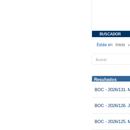
BUSCADOR
Estás en
Inicio
Resultados
BOC - 2026/131. Mi
BOC - 2026/126. J
BOC - 2026/125. M