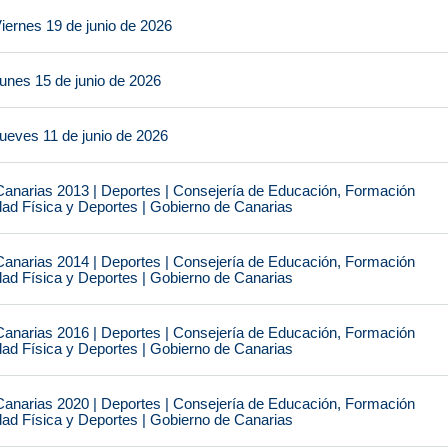
iernes 19 de junio de 2026
unes 15 de junio de 2026
ueves 11 de junio de 2026
narias 2013 | Deportes | Consejería de Educación, Formación
idad Física y Deportes | Gobierno de Canarias
narias 2014 | Deportes | Consejería de Educación, Formación
idad Física y Deportes | Gobierno de Canarias
narias 2016 | Deportes | Consejería de Educación, Formación
idad Física y Deportes | Gobierno de Canarias
narias 2020 | Deportes | Consejería de Educación, Formación
idad Física y Deportes | Gobierno de Canarias