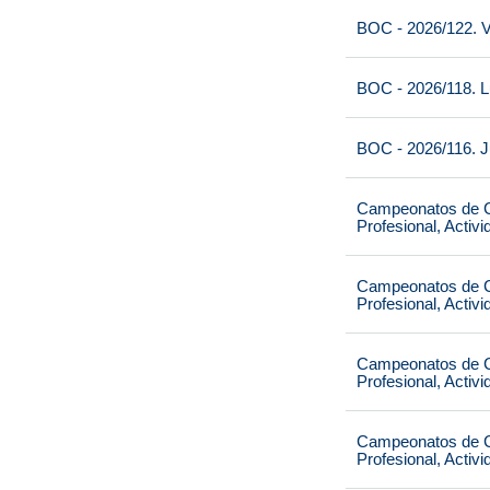
BOC - 2026/122. V
BOC - 2026/118. L
BOC - 2026/116. J
Campeonatos de Ca
Profesional, Activ
Campeonatos de Ca
Profesional, Activ
Campeonatos de Ca
Profesional, Activ
Campeonatos de Ca
Profesional, Activ