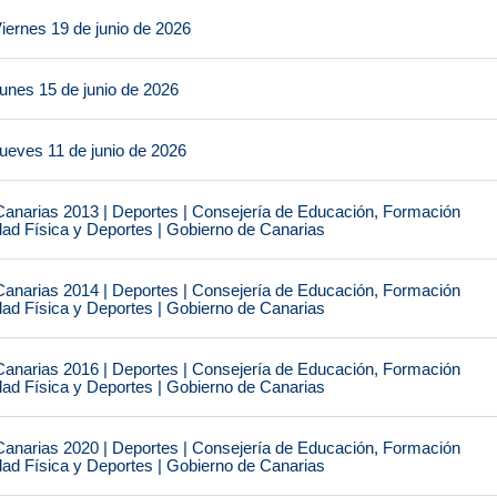
iernes 19 de junio de 2026
unes 15 de junio de 2026
ueves 11 de junio de 2026
narias 2013 | Deportes | Consejería de Educación, Formación
idad Física y Deportes | Gobierno de Canarias
narias 2014 | Deportes | Consejería de Educación, Formación
idad Física y Deportes | Gobierno de Canarias
narias 2016 | Deportes | Consejería de Educación, Formación
idad Física y Deportes | Gobierno de Canarias
narias 2020 | Deportes | Consejería de Educación, Formación
idad Física y Deportes | Gobierno de Canarias