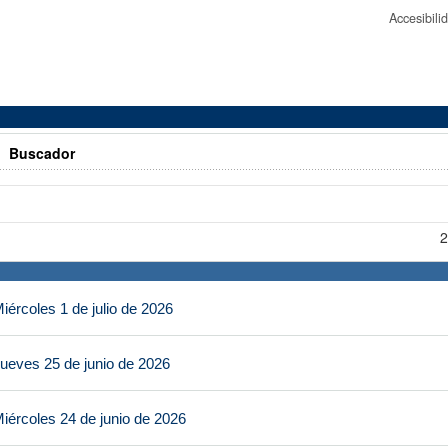
Accesibil
>
Buscador
2
ércoles 1 de julio de 2026
ueves 25 de junio de 2026
iércoles 24 de junio de 2026