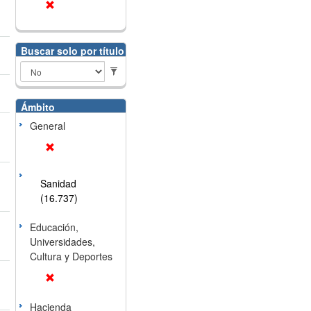
Buscar solo por título
Ámbito
General
Sanidad
(16.737)
Educación,
Universidades,
Cultura y Deportes
Hacienda