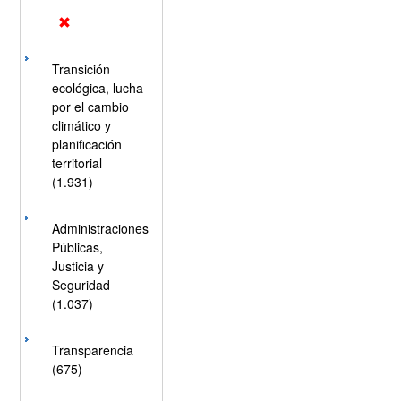
Transición
ecológica, lucha
por el cambio
climático y
planificación
territorial
(1.931)
Administraciones
Públicas,
Justicia y
Seguridad
(1.037)
Transparencia
(675)