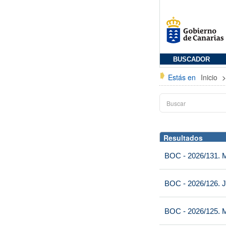
BUSCADOR
Estás en
Inicio
Resultados
BOC - 2026/131. Mi
BOC - 2026/126. J
BOC - 2026/125. M