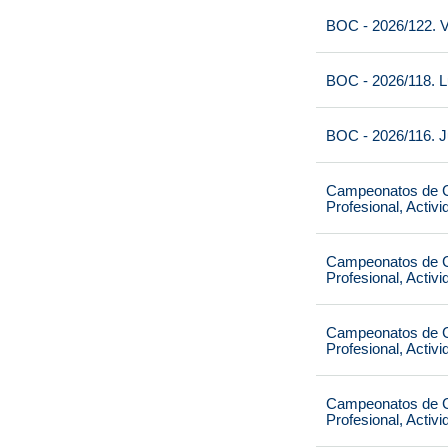
BOC - 2026/122. V
BOC - 2026/118. L
BOC - 2026/116. J
Campeonatos de Ca
Profesional, Activ
Campeonatos de Ca
Profesional, Activ
Campeonatos de Ca
Profesional, Activ
Campeonatos de Ca
Profesional, Activ