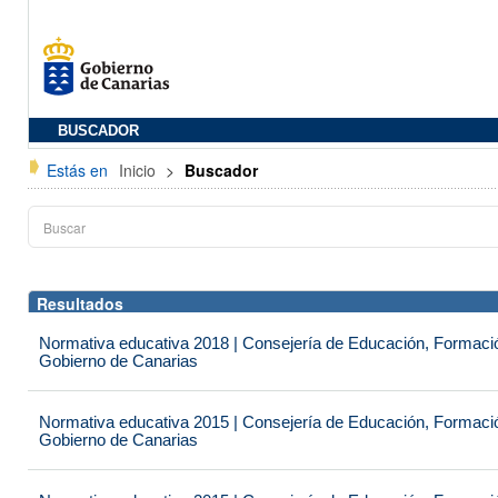
BUSCADOR
Estás en
Inicio
>
Buscador
Resultados
Normativa educativa 2018 | Consejería de Educación, Formación
Gobierno de Canarias
Normativa educativa 2015 | Consejería de Educación, Formación
Gobierno de Canarias