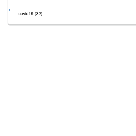
covid19 (32)