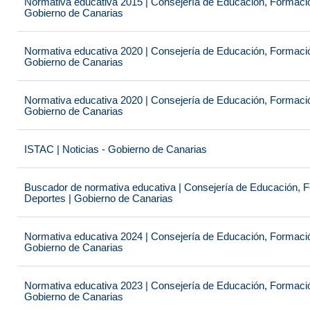
Normativa educativa 2015 | Consejería de Educación, Formación
Gobierno de Canarias
Normativa educativa 2020 | Consejería de Educación, Formación
Gobierno de Canarias
Normativa educativa 2020 | Consejería de Educación, Formación
Gobierno de Canarias
ISTAC | Noticias - Gobierno de Canarias
Buscador de normativa educativa | Consejería de Educación, Fo
Deportes | Gobierno de Canarias
Normativa educativa 2024 | Consejería de Educación, Formación
Gobierno de Canarias
Normativa educativa 2023 | Consejería de Educación, Formación
Gobierno de Canarias