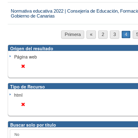
Normativa educativa 2022 | Consejería de Educación, Formación
Gobierno de Canarias
Primera
«
2
3
4
Origen del resultado
Página web
Tipo de Recurso
html
Buscar solo por título