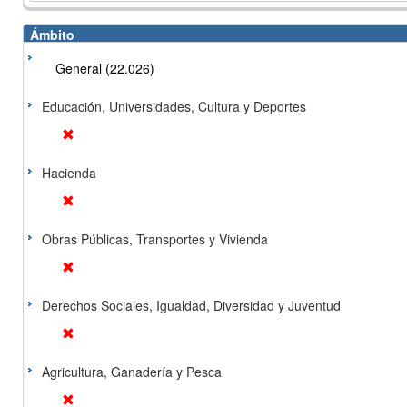
Ámbito
General (22.026)
Educación, Universidades, Cultura y Deportes
Hacienda
Obras Públicas, Transportes y Vivienda
Derechos Sociales, Igualdad, Diversidad y Juventud
Agricultura, Ganadería y Pesca