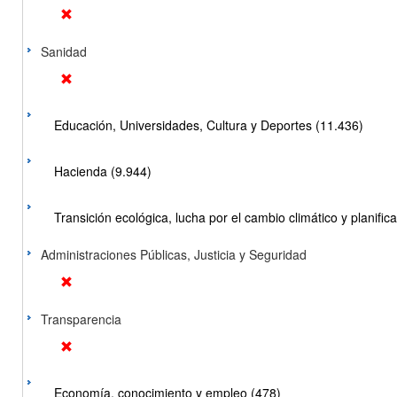
Sanidad
Educación, Universidades, Cultura y Deportes (11.436)
Hacienda (9.944)
Transición ecológica, lucha por el cambio climático y planificac
Administraciones Públicas, Justicia y Seguridad
Transparencia
Economía, conocimiento y empleo (478)