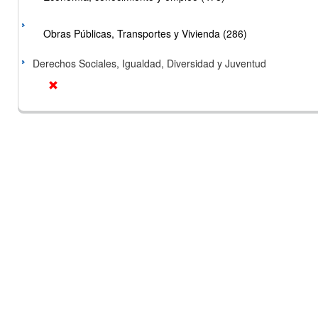
Obras Públicas, Transportes y Vivienda (286)
Derechos Sociales, Igualdad, Diversidad y Juventud