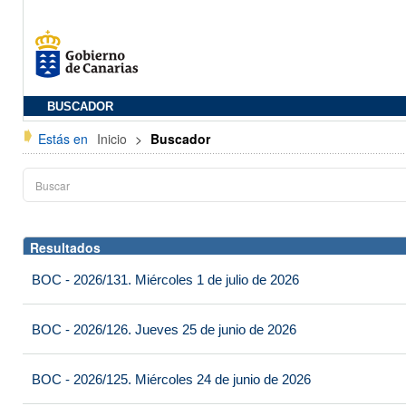
BUSCADOR
Estás en
Inicio
>
Buscador
Resultados
BOC - 2026/131. Miércoles 1 de julio de 2026
BOC - 2026/126. Jueves 25 de junio de 2026
BOC - 2026/125. Miércoles 24 de junio de 2026