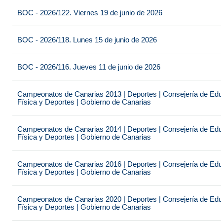
BOC - 2026/122. Viernes 19 de junio de 2026
BOC - 2026/118. Lunes 15 de junio de 2026
BOC - 2026/116. Jueves 11 de junio de 2026
Campeonatos de Canarias 2013 | Deportes | Consejería de Educ
Física y Deportes | Gobierno de Canarias
Campeonatos de Canarias 2014 | Deportes | Consejería de Educ
Física y Deportes | Gobierno de Canarias
Campeonatos de Canarias 2016 | Deportes | Consejería de Educ
Física y Deportes | Gobierno de Canarias
Campeonatos de Canarias 2020 | Deportes | Consejería de Educ
Física y Deportes | Gobierno de Canarias