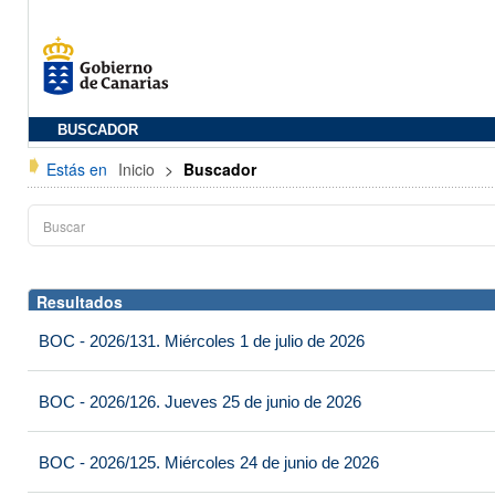
BUSCADOR
Estás en
Inicio
>
Buscador
Resultados
BOC - 2026/131. Miércoles 1 de julio de 2026
BOC - 2026/126. Jueves 25 de junio de 2026
BOC - 2026/125. Miércoles 24 de junio de 2026