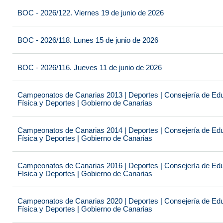
BOC - 2026/122. Viernes 19 de junio de 2026
BOC - 2026/118. Lunes 15 de junio de 2026
BOC - 2026/116. Jueves 11 de junio de 2026
Campeonatos de Canarias 2013 | Deportes | Consejería de Educ
Física y Deportes | Gobierno de Canarias
Campeonatos de Canarias 2014 | Deportes | Consejería de Educ
Física y Deportes | Gobierno de Canarias
Campeonatos de Canarias 2016 | Deportes | Consejería de Educ
Física y Deportes | Gobierno de Canarias
Campeonatos de Canarias 2020 | Deportes | Consejería de Educ
Física y Deportes | Gobierno de Canarias