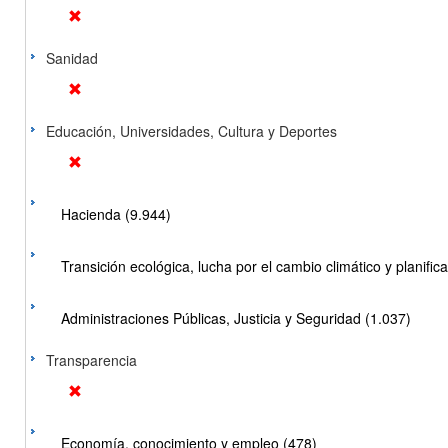
Sanidad
Educación, Universidades, Cultura y Deportes
Hacienda (9.944)
Transición ecológica, lucha por el cambio climático y planificac
Administraciones Públicas, Justicia y Seguridad (1.037)
Transparencia
Economía, conocimiento y empleo (478)