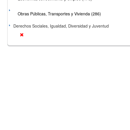
Obras Públicas, Transportes y Vivienda (286)
Derechos Sociales, Igualdad, Diversidad y Juventud