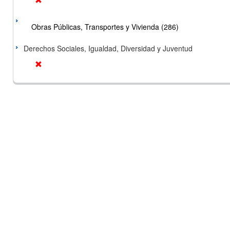
Obras Públicas, Transportes y Vivienda (286)
Derechos Sociales, Igualdad, Diversidad y Juventud