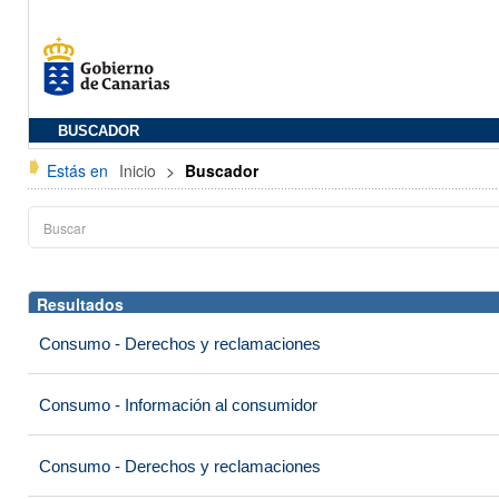
BUSCADOR
Estás en
Inicio
>
Buscador
Resultados
Consumo - Derechos y reclamaciones
Consumo - Información al consumidor
Consumo - Derechos y reclamaciones