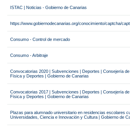
ISTAC | Noticias - Gobierno de Canarias
https://www.gobiernodecanarias.org/conocimiento/captcha/c
Consumo - Control de mercado
Consumo - Arbitraje
Convocatorias 2020 | Subvenciones | Deportes | Consejería de
Física y Deportes | Gobierno de Canarias
Convocatorias 2017 | Subvenciones | Deportes | Consejería de
Física y Deportes | Gobierno de Canarias
Plazas para alumnado universitario en residencias escolares c
Universidades, Ciencia e Innovación y Cultura | Gobierno de C