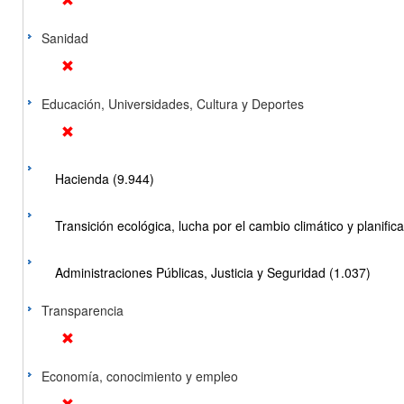
Sanidad
Educación, Universidades, Cultura y Deportes
Hacienda (9.944)
Transición ecológica, lucha por el cambio climático y planificac
Administraciones Públicas, Justicia y Seguridad (1.037)
Transparencia
Economía, conocimiento y empleo