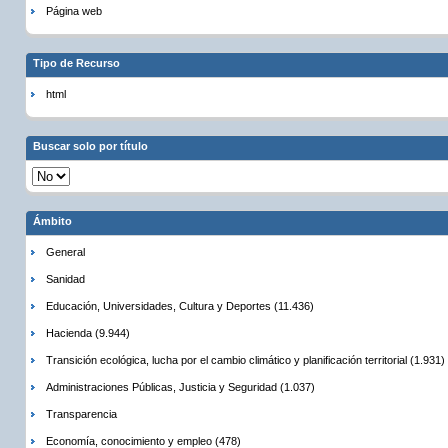
Página web
Tipo de Recurso
html
Buscar solo por título
Ámbito
General
Sanidad
Educación, Universidades, Cultura y Deportes (11.436)
Hacienda (9.944)
Transición ecológica, lucha por el cambio climático y planificación territorial (1.931)
Administraciones Públicas, Justicia y Seguridad (1.037)
Transparencia
Economía, conocimiento y empleo (478)