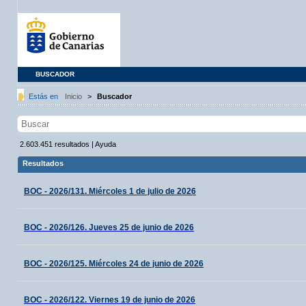
BUSCADOR
Estás en
Inicio
>
Buscador
2.603.451
resultados
|
Ayuda
Resultados
BOC - 2026/131. Miércoles 1 de julio de 2026
BOC - 2026/126. Jueves 25 de junio de 2026
BOC - 2026/125. Miércoles 24 de junio de 2026
BOC - 2026/122. Viernes 19 de junio de 2026