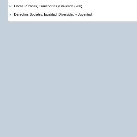
Obras Públicas, Transportes y Vivienda (286)
Derechos Sociales, Igualdad, Diversidad y Juventud