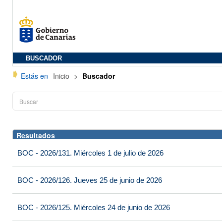
BUSCADOR
Estás en
Inicio
>
Buscador
Resultados
BOC - 2026/131. Miércoles 1 de julio de 2026
BOC - 2026/126. Jueves 25 de junio de 2026
BOC - 2026/125. Miércoles 24 de junio de 2026