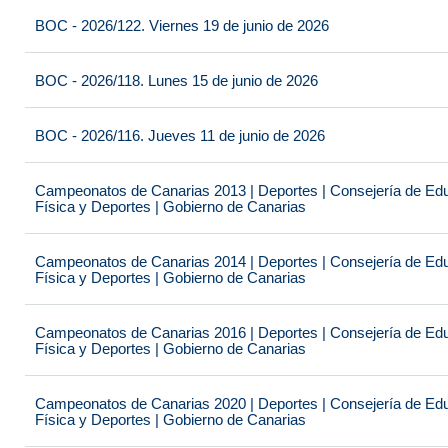
BOC - 2026/122. Viernes 19 de junio de 2026
BOC - 2026/118. Lunes 15 de junio de 2026
BOC - 2026/116. Jueves 11 de junio de 2026
Campeonatos de Canarias 2013 | Deportes | Consejería de Educ
Física y Deportes | Gobierno de Canarias
Campeonatos de Canarias 2014 | Deportes | Consejería de Educ
Física y Deportes | Gobierno de Canarias
Campeonatos de Canarias 2016 | Deportes | Consejería de Educ
Física y Deportes | Gobierno de Canarias
Campeonatos de Canarias 2020 | Deportes | Consejería de Educ
Física y Deportes | Gobierno de Canarias