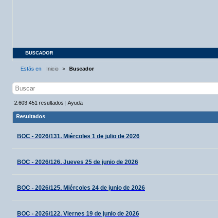
BUSCADOR
Estás en
Inicio
>
Buscador
2.603.451
resultados
|
Ayuda
Resultados
BOC - 2026/131. Miércoles 1 de julio de 2026
BOC - 2026/126. Jueves 25 de junio de 2026
BOC - 2026/125. Miércoles 24 de junio de 2026
BOC - 2026/122. Viernes 19 de junio de 2026