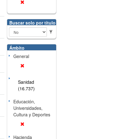
Buscar solo por título
Ámbito
General
Sanidad
(16.737)
Educación,
Universidades,
Cultura y Deportes
Hacienda