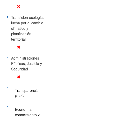
Transición ecológica,
lucha por el cambio
climático y
planificación
territorial
Administraciones
Públicas, Justicia y
Seguridad
Transparencia
(675)
Economía,
conocimiento y