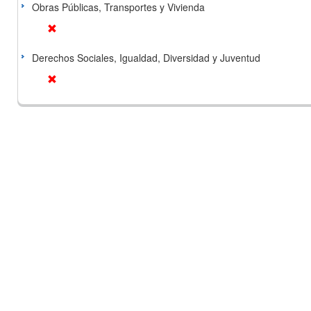
Obras Públicas, Transportes y Vivienda
Derechos Sociales, Igualdad, Diversidad y Juventud