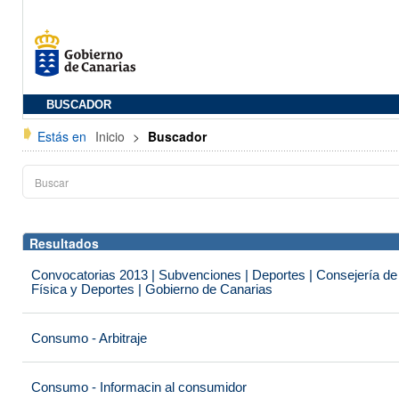
BUSCADOR
Estás en
Inicio
>
Buscador
Resultados
Convocatorias 2013 | Subvenciones | Deportes | Consejería de
Física y Deportes | Gobierno de Canarias
Consumo - Arbitraje
Consumo - Informacin al consumidor