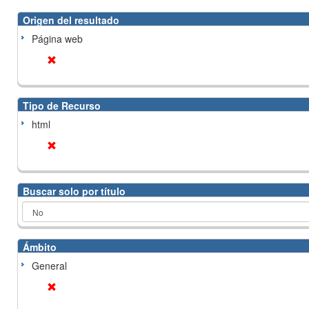
Origen del resultado
Página web
Tipo de Recurso
html
Buscar solo por título
Ámbito
General