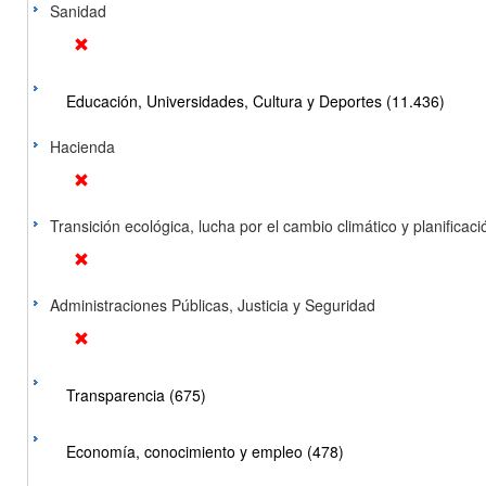
Sanidad
Educación, Universidades, Cultura y Deportes (11.436)
Hacienda
Transición ecológica, lucha por el cambio climático y planificación
Administraciones Públicas, Justicia y Seguridad
Transparencia (675)
Economía, conocimiento y empleo (478)