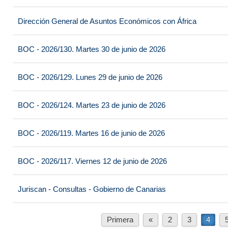
Dirección General de Asuntos Económicos con África
BOC - 2026/130. Martes 30 de junio de 2026
BOC - 2026/129. Lunes 29 de junio de 2026
BOC - 2026/124. Martes 23 de junio de 2026
BOC - 2026/119. Martes 16 de junio de 2026
BOC - 2026/117. Viernes 12 de junio de 2026
Juriscan - Consultas - Gobierno de Canarias
Primera
«
2
3
4