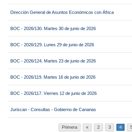
Dirección General de Asuntos Económicos con África
BOC - 2026/130. Martes 30 de junio de 2026
BOC - 2026/129. Lunes 29 de junio de 2026
BOC - 2026/124. Martes 23 de junio de 2026
BOC - 2026/119. Martes 16 de junio de 2026
BOC - 2026/117. Viernes 12 de junio de 2026
Juriscan - Consultas - Gobierno de Canarias
Primera
«
2
3
4