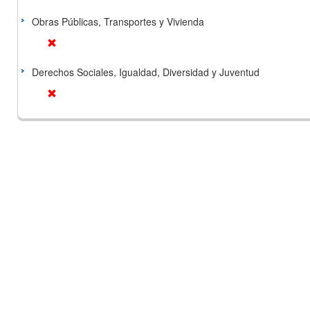
Obras Públicas, Transportes y Vivienda
Derechos Sociales, Igualdad, Diversidad y Juventud