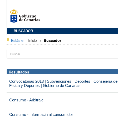
BUSCADOR
Estás en
Inicio
>
Buscador
Resultados
Convocatorias 2013 | Subvenciones | Deportes | Consejería de
Física y Deportes | Gobierno de Canarias
Consumo - Arbitraje
Consumo - Informacin al consumidor