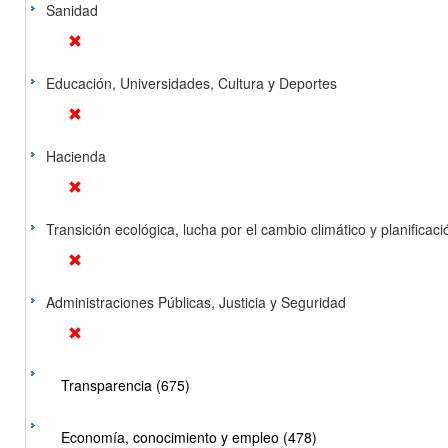
Sanidad
Educación, Universidades, Cultura y Deportes
Hacienda
Transición ecológica, lucha por el cambio climático y planificación
Administraciones Públicas, Justicia y Seguridad
Transparencia (675)
Economía, conocimiento y empleo (478)