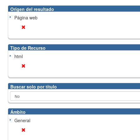
Origen del resultado
Página web
Tipo de Recurso
html
Buscar solo por título
Ámbito
General