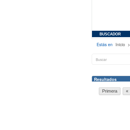
BUSCADOR
Estás en
Inicio
Resultados
Primera
«