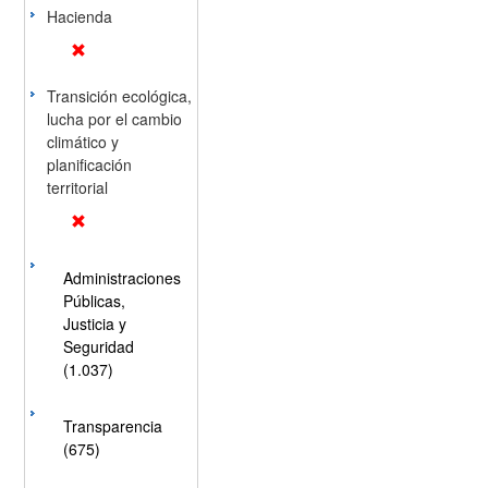
Hacienda
Transición ecológica,
lucha por el cambio
climático y
planificación
territorial
Administraciones
Públicas,
Justicia y
Seguridad
(1.037)
Transparencia
(675)