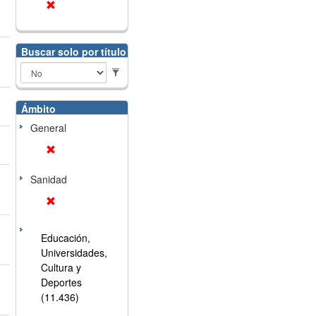
Buscar solo por título
Ámbito
General
Sanidad
Educación,
Universidades,
Cultura y
Deportes
(11.436)