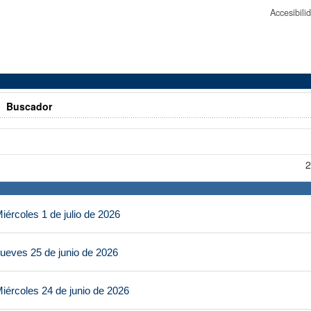
Accesibil
>
Buscador
2
ércoles 1 de julio de 2026
ueves 25 de junio de 2026
iércoles 24 de junio de 2026