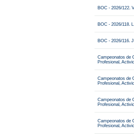
BOC - 2026/122. V
BOC - 2026/118. L
BOC - 2026/116. J
Campeonatos de Ca
Profesional, Activ
Campeonatos de Ca
Profesional, Activ
Campeonatos de Ca
Profesional, Activ
Campeonatos de Ca
Profesional, Activ