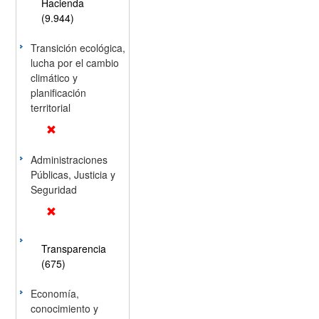
Hacienda
(9.944)
Transición ecológica,
lucha por el cambio
climático y
planificación
territorial
Administraciones
Públicas, Justicia y
Seguridad
Transparencia
(675)
Economía,
conocimiento y