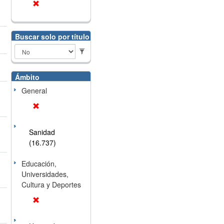
Buscar solo por título
Ámbito
General
Sanidad
(16.737)
Educación,
Universidades,
Cultura y Deportes