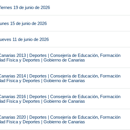
iernes 19 de junio de 2026
unes 15 de junio de 2026
ueves 11 de junio de 2026
narias 2013 | Deportes | Consejería de Educación, Formación
idad Física y Deportes | Gobierno de Canarias
narias 2014 | Deportes | Consejería de Educación, Formación
idad Física y Deportes | Gobierno de Canarias
narias 2016 | Deportes | Consejería de Educación, Formación
idad Física y Deportes | Gobierno de Canarias
narias 2020 | Deportes | Consejería de Educación, Formación
idad Física y Deportes | Gobierno de Canarias