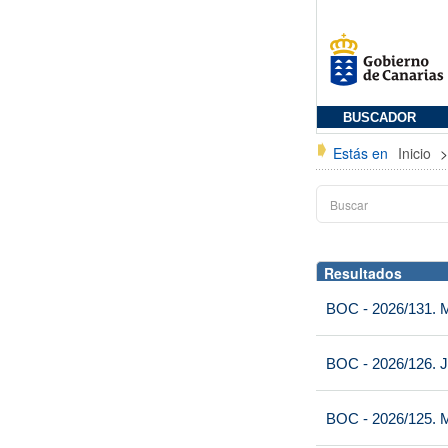
BUSCADOR
Estás en
Inicio
Resultados
BOC - 2026/131. Mi
BOC - 2026/126. J
BOC - 2026/125. M