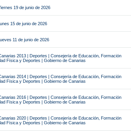
iernes 19 de junio de 2026
unes 15 de junio de 2026
ueves 11 de junio de 2026
narias 2013 | Deportes | Consejería de Educación, Formación
idad Física y Deportes | Gobierno de Canarias
narias 2014 | Deportes | Consejería de Educación, Formación
idad Física y Deportes | Gobierno de Canarias
narias 2016 | Deportes | Consejería de Educación, Formación
idad Física y Deportes | Gobierno de Canarias
narias 2020 | Deportes | Consejería de Educación, Formación
idad Física y Deportes | Gobierno de Canarias