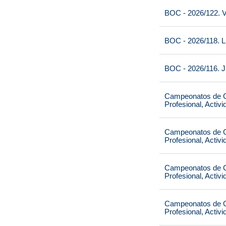
BOC - 2026/122. V
BOC - 2026/118. L
BOC - 2026/116. J
Campeonatos de Ca
Profesional, Activ
Campeonatos de Ca
Profesional, Activ
Campeonatos de Ca
Profesional, Activ
Campeonatos de Ca
Profesional, Activ