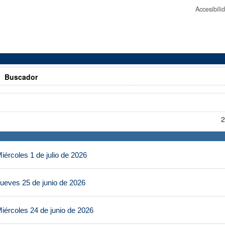
Accesibil
>
Buscador
2
ércoles 1 de julio de 2026
ueves 25 de junio de 2026
iércoles 24 de junio de 2026