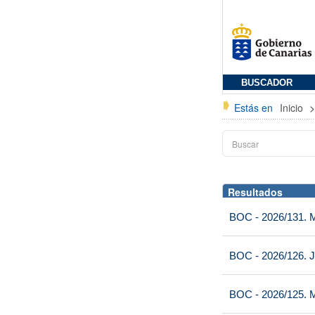
BUSCADOR
Estás en
Inicio
Resultados
BOC - 2026/131. Mi
BOC - 2026/126. J
BOC - 2026/125. M