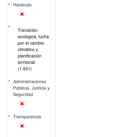
Hacienda
Transición
ecológica, lucha
por el cambio
climático y
planificación
territorial
(1.931)
Administraciones
Públicas, Justicia y
Seguridad
Transparencia