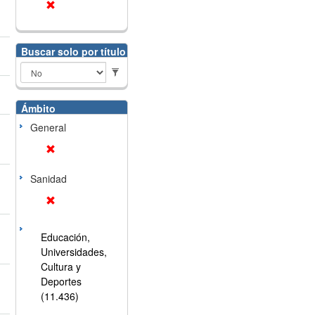
Buscar solo por título
Ámbito
General
Sanidad
Educación,
Universidades,
Cultura y
Deportes
(11.436)