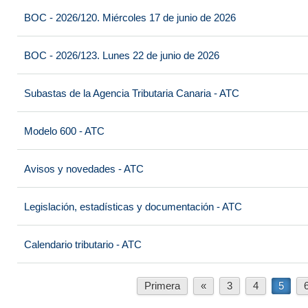
BOC - 2026/120. Miércoles 17 de junio de 2026
BOC - 2026/123. Lunes 22 de junio de 2026
Subastas de la Agencia Tributaria Canaria - ATC
Modelo 600 - ATC
Avisos y novedades - ATC
Legislación, estadísticas y documentación - ATC
Calendario tributario - ATC
Primera
«
3
4
5