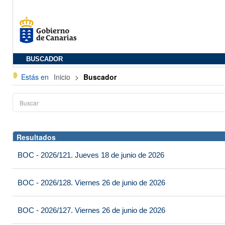
BUSCADOR
Estás en
Inicio
>
Buscador
Resultados
BOC - 2026/121. Jueves 18 de junio de 2026
BOC - 2026/128. Viernes 26 de junio de 2026
BOC - 2026/127. Viernes 26 de junio de 2026