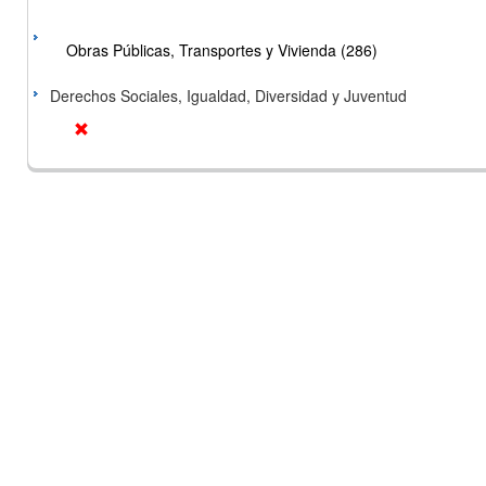
Obras Públicas, Transportes y Vivienda (286)
Derechos Sociales, Igualdad, Diversidad y Juventud