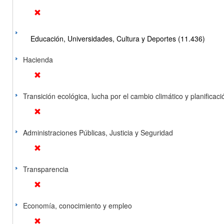
Educación, Universidades, Cultura y Deportes (11.436)
Hacienda
Transición ecológica, lucha por el cambio climático y planificación
Administraciones Públicas, Justicia y Seguridad
Transparencia
Economía, conocimiento y empleo