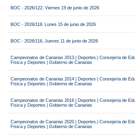
BOC - 2026/122. Viernes 19 de junio de 2026
BOC - 2026/118. Lunes 15 de junio de 2026
BOC - 2026/116. Jueves 11 de junio de 2026
Campeonatos de Canarias 2013 | Deportes | Consejería de Educ
Física y Deportes | Gobierno de Canarias
Campeonatos de Canarias 2014 | Deportes | Consejería de Educ
Física y Deportes | Gobierno de Canarias
Campeonatos de Canarias 2016 | Deportes | Consejería de Educ
Física y Deportes | Gobierno de Canarias
Campeonatos de Canarias 2020 | Deportes | Consejería de Educ
Física y Deportes | Gobierno de Canarias