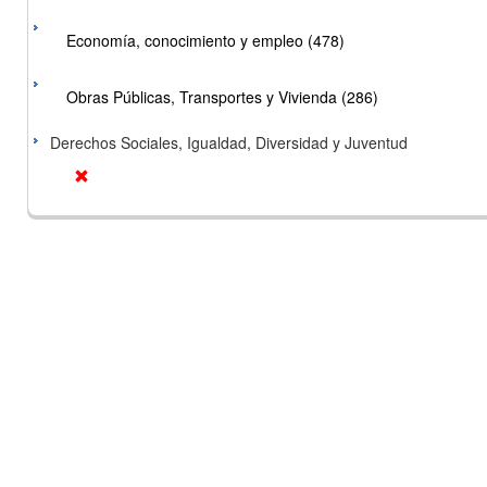
Economía, conocimiento y empleo (478)
Obras Públicas, Transportes y Vivienda (286)
Derechos Sociales, Igualdad, Diversidad y Juventud