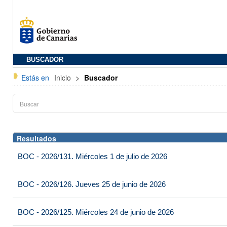
BUSCADOR
Estás en
Inicio
>
Buscador
Resultados
BOC - 2026/131. Miércoles 1 de julio de 2026
BOC - 2026/126. Jueves 25 de junio de 2026
BOC - 2026/125. Miércoles 24 de junio de 2026