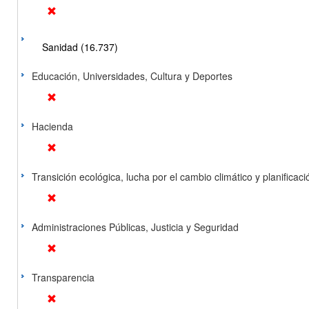
Sanidad (16.737)
Educación, Universidades, Cultura y Deportes
Hacienda
Transición ecológica, lucha por el cambio climático y planificación
Administraciones Públicas, Justicia y Seguridad
Transparencia