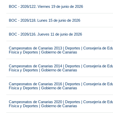
BOC - 2026/122. Viernes 19 de junio de 2026
BOC - 2026/118. Lunes 15 de junio de 2026
BOC - 2026/116. Jueves 11 de junio de 2026
Campeonatos de Canarias 2013 | Deportes | Consejería de Educ
Física y Deportes | Gobierno de Canarias
Campeonatos de Canarias 2014 | Deportes | Consejería de Educ
Física y Deportes | Gobierno de Canarias
Campeonatos de Canarias 2016 | Deportes | Consejería de Educ
Física y Deportes | Gobierno de Canarias
Campeonatos de Canarias 2020 | Deportes | Consejería de Educ
Física y Deportes | Gobierno de Canarias