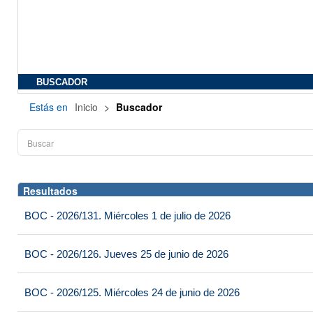
BUSCADOR
Estás en
Inicio
>
Buscador
Resultados
BOC - 2026/131. Miércoles 1 de julio de 2026
BOC - 2026/126. Jueves 25 de junio de 2026
BOC - 2026/125. Miércoles 24 de junio de 2026