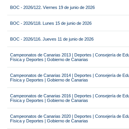
BOC - 2026/122. Viernes 19 de junio de 2026
BOC - 2026/118. Lunes 15 de junio de 2026
BOC - 2026/116. Jueves 11 de junio de 2026
Campeonatos de Canarias 2013 | Deportes | Consejería de Educ
Física y Deportes | Gobierno de Canarias
Campeonatos de Canarias 2014 | Deportes | Consejería de Educ
Física y Deportes | Gobierno de Canarias
Campeonatos de Canarias 2016 | Deportes | Consejería de Educ
Física y Deportes | Gobierno de Canarias
Campeonatos de Canarias 2020 | Deportes | Consejería de Educ
Física y Deportes | Gobierno de Canarias