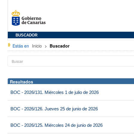
BUSCADOR
Estás en
Inicio
>
Buscador
Resultados
BOC - 2026/131. Miércoles 1 de julio de 2026
BOC - 2026/126. Jueves 25 de junio de 2026
BOC - 2026/125. Miércoles 24 de junio de 2026