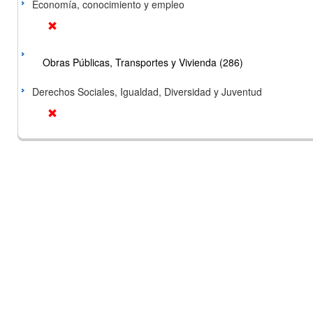
Economía, conocimiento y empleo
Obras Públicas, Transportes y Vivienda (286)
Derechos Sociales, Igualdad, Diversidad y Juventud