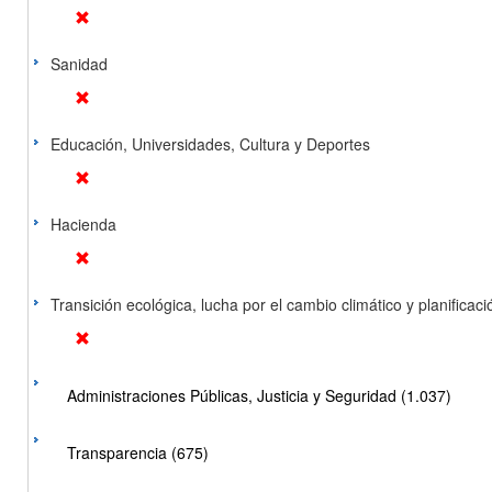
Sanidad
Educación, Universidades, Cultura y Deportes
Hacienda
Transición ecológica, lucha por el cambio climático y planificación
Administraciones Públicas, Justicia y Seguridad (1.037)
Transparencia (675)